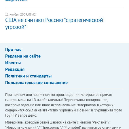
11 ноября 2009, 08:42
США не считают Россию "стратегической
угрозой"
Про нас
Реклама на сайте
Ивенты
Редакция
Политики и стандарты
Пользовательское соглашение
При полном или частичном воспроизведении материалов прямая
гиперссылка на LB.ua обязательна! Перепечатка, копирование,
воспроизведение или иное использование материалов, в которых
содержится ссылка на агентство "Українськi Новини" и "Украинская Фото
Группа" запрещено.
Материалы, которые размещаются на сайте с меткой "Реклама" /
"Новости компаний" / "Пресрелиз" / "Promoted", являются рекламными и