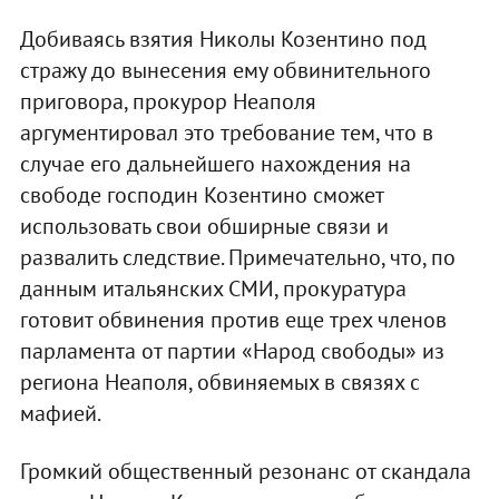
Добиваясь взятия Николы Козентино под
стражу до вынесения ему обвинительного
приговора, прокурор Неаполя
аргументировал это требование тем, что в
случае его дальнейшего нахождения на
свободе господин Козентино сможет
использовать свои обширные связи и
развалить следствие. Примечательно, что, по
данным итальянских СМИ, прокуратура
готовит обвинения против еще трех членов
парламента от партии «Народ свободы» из
региона Неаполя, обвиняемых в связях с
мафией.
Громкий общественный резонанс от скандала