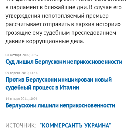
в парламент в ближайшие дни. В случае его
утверждения непотопляемый премьер
рассчитывает отправить в «архив истории»
грозящие ему судебным преследованием
давние коррупционные дела.
08 октября 2009, 08:37
Суд лишил Берлускони неприкосновенности
09 апреля 2010, 14:18
Против Берлускони инициирован новый
судебный процесс в Италии
14 января 2011, 10:04
Берлускони лишили неприкосновенности
ИСТОЧНИК:
"КОММЕРСАНТЪ-УКРАИНА"