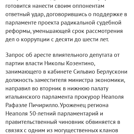
готовится нанести своим оппонентам
ответный удар, договорившись о поддержке в
парламенте проекта радикальной судебной
реформы, уменьшающей срок рассмотрения
дел о коррупции с десяти до шести лет.
Запрос об аресте влиятельного депутата от
партии власти Николы Козентино,
занимающего в кабинете Сильвио Берлускони
должность заместителя министра экономики,
направил во вторник в нижнюю палату
итальянского парламента прокурор Неаполя
Рафаэле Пичирилло. Уроженец региона
Неаполя 50-летний парламентарий и
правительственный чиновник обвиняется в
связях с одним из могущественных кланов