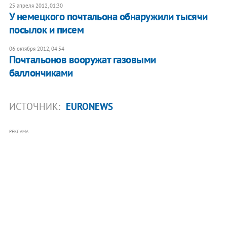
25 апреля 2012, 01:30
У немецкого почтальона обнаружили тысячи
посылок и писем
06 октября 2012, 04:54
Почтальонов вооружат газовыми
баллончиками
ИСТОЧНИК:
EURONEWS
РЕКЛАМА