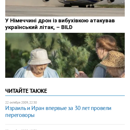
ЧИТАЙТЕ ТАКЖЕ
22 октября 2009, 22:30
Израиль и Иран впервые за 30 лет провели
переговоры