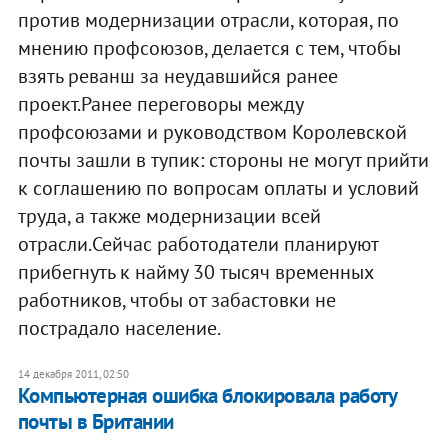
против модернизации отрасли, которая, по
мнению профсоюзов, делается с тем, чтобы
взять реванш за неудавшийся ранее
проект.Ранее переговоры между
профсоюзами и руководством Королевской
почты зашли в тупик: стороны не могут прийти
к соглашению по вопросам оплаты и условий
труда, а также модернизации всей
отрасли.Сейчас работодатели планируют
прибегнуть к найму 30 тысяч временных
работников, чтобы от забастовки не
пострадало население.
14 декабря 2011, 02:50
Компьютерная ошибка блокировала работу
почты в Британии