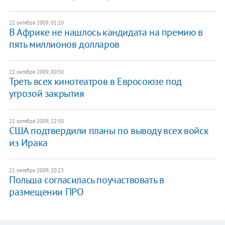
22 октября 2009, 01:10
В Африке не нашлось кандидата на премию в
пять миллионов долларов
22 октября 2009, 00:50
Треть всех кинотеатров в Евросоюзе под
угрозой закрытия
21 октября 2009, 22:50
США подтвердили планы по выводу всех войск
из Ирака
21 октября 2009, 20:23
Польша согласилась поучаствовать в
размещении ПРО