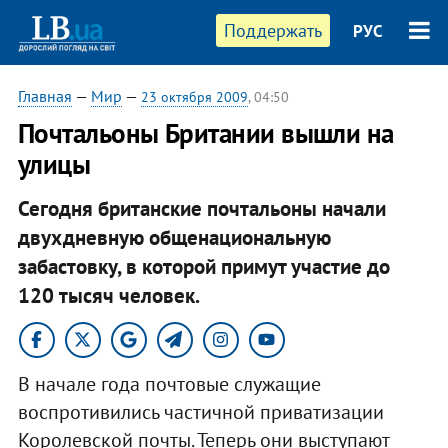
Поддержать
РУС
Главная
—
Мир
—
23 октября 2009
, 04:50
Почтальоны Британии вышли на
улицы
Сегодня британские почтальоны начали
двухдневную общенациональную
забастовку, в которой примут участие до
120 тысяч человек.
В начале года почтовые служащие
воспротивились частичной приватизации
Королевской почты. Теперь они выступают