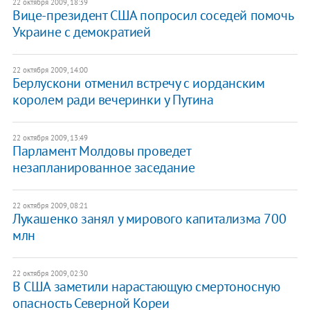
22 октября 2009, 18:39
Вице-президент США попросил соседей помочь
Украине с демократией
22 октября 2009, 14:00
Берлускони отменил встречу с иорданским
королем ради вечеринки у Путина
22 октября 2009, 13:49
Парламент Молдовы проведет
незапланированное заседание
22 октября 2009, 08:21
Лукашенко занял у мирового капитализма 700
млн
22 октября 2009, 02:30
В США заметили нарастающую смертоносную
опасность Северной Кореи