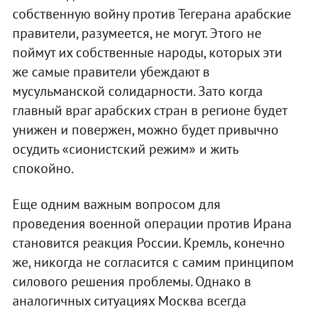
собственную войну против Тегерана арабские
правители, разумеется, не могут. Этого не
поймут их собственные народы, которых эти
же самые правители убеждают в
мусульманской солидарности. Зато когда
главный враг арабских стран в регионе будет
унижен и повержен, можно будет привычно
осудить «сионистский режим» и жить
спокойно.
Еще одним важным вопросом для
проведения военной операции против Ирана
становится реакция России. Кремль, конечно
же, никогда не согласится с самим принципом
силового решения проблемы. Однако в
аналогичных ситуациях Москва всегда