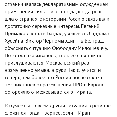
ограничивалась декларативным осуждением
применения силы – и это тогда, когда речь
шла о странах, с которыми Россию связывали
достаточно серьезные интересы. Евгений
Примаков летал в Багдад увещевать Саддама
Хусейна, Виктор Черномырдин – в Белград,
объяснять ситуацию Слободану Милошевичу.
Но когда оказывалось, что к ее советам не
прислушиваются, Москва всякий раз
возмущенно умывала руки. Так случится и
теперь, тем более что Россия после отказа
американцев от размещения ПРО в Европе
осторожно отмежевывается от Ирана.
Разумеется, совсем другая ситуация в регионе
сложится тогда – вернее, если – Иран