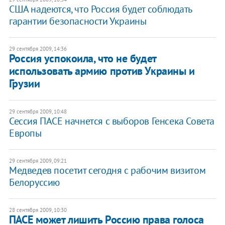
США надеются, что Россия будет соблюдать
гарантии безопасности Украины
29 сентября 2009, 14:36
Россия успокоила, что не будет
использовать армию против Украины и
Грузии
29 сентября 2009, 10:48
Сессия ПАСЕ начнется с выборов Генсека Совета
Европы
29 сентября 2009, 09:21
Медведев посетит сегодня с рабочим визитом
Белоруссию
28 сентября 2009, 10:30
ПАСЕ может лишить Россию права голоса