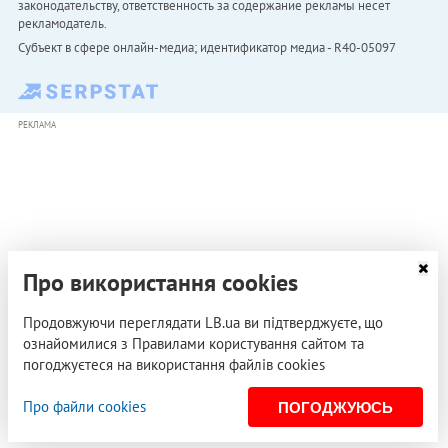
законодательству, ответственность за содержание рекламы несет
рекламодатель.
Субъект в сфере онлайн-медиа; идентификатор медиа - R40-05097
РЕКЛАМА
Про використання cookies
Продовжуючи переглядати LB.ua ви підтверджуєте, що
ознайомилися з Правилами користування сайтом та
погоджуєтеся на використання файлів cookies
Про файли cookies
ПОГОДЖУЮСЬ