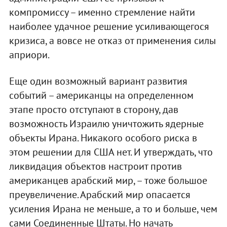
компромиссу – именно стремление найти
наиболее удачное решение усиливающегося
кризиса, а вовсе не отказ от применения силы
априори.
Еще один возможный вариант развития
событий – американцы на определенном
этапе просто отступают в сторону, дав
возможность Израилю уничтожить ядерные
объекты Ирана. Никакого особого риска в
этом решении для США нет. И утверждать, что
ликвидация объектов настроит против
американцев арабский мир, – тоже большое
преувеличение. Арабский мир опасается
усиления Ирана не меньше, а то и больше, чем
сами Соединенные Штаты. Но начать