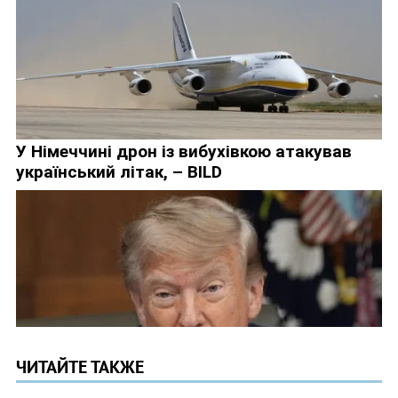
ЧИТАЙТЕ ТАКЖЕ