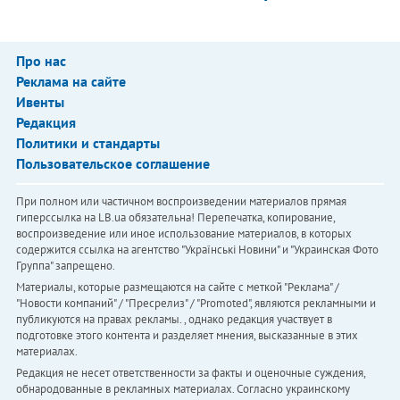
Про нас
Реклама на сайте
Ивенты
Редакция
Политики и стандарты
Пользовательское соглашение
При полном или частичном воспроизведении материалов прямая
гиперссылка на LB.ua обязательна! Перепечатка, копирование,
воспроизведение или иное использование материалов, в которых
содержится ссылка на агентство "Українськi Новини" и "Украинская Фото
Группа" запрещено.
Материалы, которые размещаются на сайте с меткой "Реклама" /
"Новости компаний" / "Пресрелиз" / "Promoted", являются рекламными и
публикуются на правах рекламы. , однако редакция участвует в
подготовке этого контента и разделяет мнения, высказанные в этих
материалах.
Редакция не несет ответственности за факты и оценочные суждения,
обнародованные в рекламных материалах. Согласно украинскому