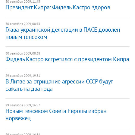
30 сентября 2009, 11:45
Президент Кипра: Фидель Кастро здоров
30 сентября 2009, 08:44
Глава украинской делегации в ПАСЕ доволен
новым генсеком
30 сентября 2009, 08:38
Фидель Кастро встретился с президентом Кипра
29 сентября 2009, 19:31
В Литве за отрицание агрессии СССР будут
сажать на два года
29 сентября 2009, 16:57
Новым генсеком Совета Европы избран
норвежец
29 сентября 2009, 16:34