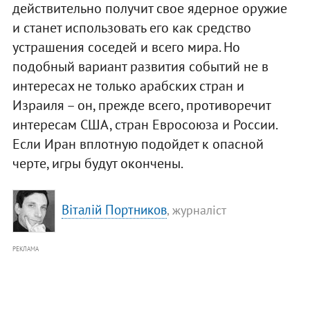
действительно получит свое ядерное оружие
и станет использовать его как средство
устрашения соседей и всего мира. Но
подобный вариант развития событий не в
интересах не только арабских стран и
Израиля – он, прежде всего, противоречит
интересам США, стран Евросоюза и России.
Если Иран вплотную подойдет к опасной
черте, игры будут окончены.
Віталій Портников
, журналіст
РЕКЛАМА