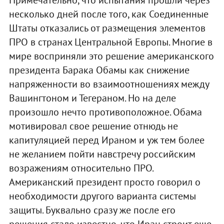
Примечательно, что испытания прошли через
несколько дней после того, как Соединенные
Штаты отказались от размещения элементов
ПРО в странах Центральной Европы. Многие в
мире восприняли это решение американского
президента Барака Обамы как снижение
напряженности во взаимоотношениях между
Вашингтоном и Тегераном. Но на деле
произошло нечто противоположное. Обама
мотивировал свое решение отнюдь не
капитуляцией перед Ираном и уж тем более
не желанием пойти навстречу российским
возражениям относительно ПРО.
Американский президент просто говорил о
необходимости другого варианта системы
защиты. Буквально сразу же после его