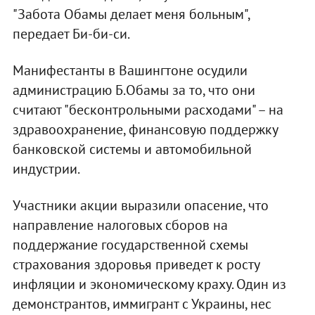
"Забота Обамы делает меня больным",
передает Би-би-си.
Манифестанты в Вашингтоне осудили
администрацию Б.Обамы за то, что они
считают "бесконтрольными расходами" – на
здравоохранение, финансовую поддержку
банковской системы и автомобильной
индустрии.
Участники акции выразили опасение, что
направление налоговых сборов на
поддержание государственной схемы
страхования здоровья приведет к росту
инфляции и экономическому краху. Один из
демонстрантов, иммигрант с Украины, нес