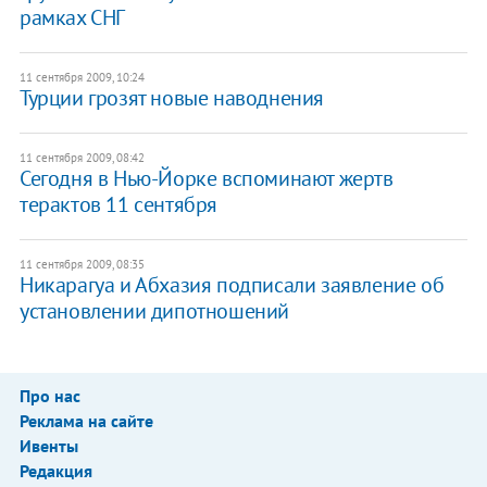
рамках СНГ
11 сентября 2009, 10:24
Турции грозят новые наводнения
11 сентября 2009, 08:42
Сегодня в Нью-Йорке вспоминают жертв
терактов 11 сентября
11 сентября 2009, 08:35
Никарагуа и Абхазия подписали заявление об
установлении дипотношений
Про нас
Реклама на сайте
Ивенты
Редакция