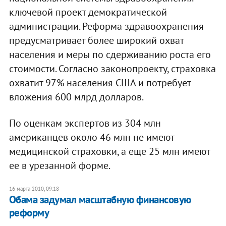
ключевой проект демократической
администрации. Реформа здравоохранения
предусматривает более широкий охват
населения и меры по сдерживанию роста его
стоимости. Согласно законопроекту, страховка
охватит 97% населения США и потребует
вложения 600 млрд долларов.
По оценкам экспертов из 304 млн
американцев около 46 млн не имеют
медицинской страховки, а еще 25 млн имеют
ее в урезанной форме.
16 марта 2010, 09:18
Обама задумал масштабную финансовую
реформу