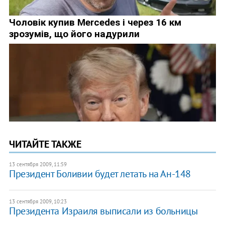
ЧИТАЙТЕ ТАКЖЕ
13 сентября 2009, 11:59
Президент Боливии будет летать на Ан-148
13 сентября 2009, 10:23
Президента Израиля выписали из больницы