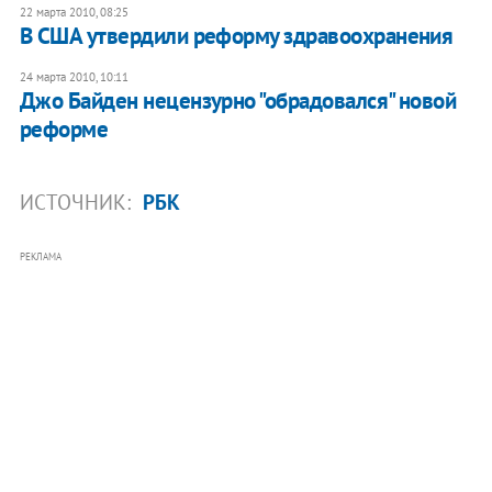
22 марта 2010, 08:25
В США утвердили реформу здравоохранения
24 марта 2010, 10:11
Джо Байден нецензурно "обрадовался" новой
реформе
ИСТОЧНИК:
РБК
РЕКЛАМА