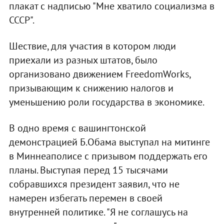
плакат с надписью "Мне хватило социализма в
СССР".
Шествие, для участия в котором люди
приехали из разных штатов, было
организовано движением FreedomWorks,
призывающим к снижению налогов и
уменьшению роли государства в экономике.
В одно время с вашингтонской
демонстрацией Б.Обама выступал на митинге
в Миннеаполисе с призывом поддержать его
планы. Выступая перед 15 тысячами
собравшихся президент заявил, что не
намерен избегать перемен в своей
внутренней политике. "Я не соглашусь на