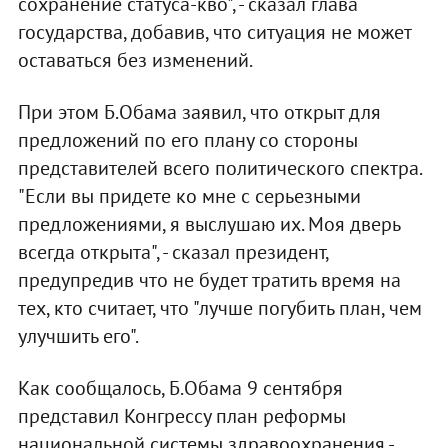
сохранение статуса-кво", - сказал глава
государства, добавив, что ситуация не может
оставаться без изменений.
При этом Б.Обама заявил, что открыт для
предложений по его плану со стороны
представителей всего политического спектра.
"Если вы придете ко мне с серьезными
предложениями, я выслушаю их. Моя дверь
всегда открыта", - сказал президент,
предупредив что не будет тратить время на
тех, кто считает, что "лучше погубить план, чем
улучшить его".
Как сообщалось, Б.Обама 9 сентября
представил Конгрессу план реформы
национальной системы здравоохранения -