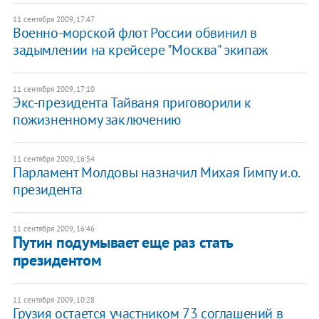
11 сентября 2009, 17:47
Военно-морской флот России обвинил в
задымлении на крейсере "Москва" экипаж
11 сентября 2009, 17:10
Экс-президента Тайваня приговорили к
пожизненному заключению
11 сентября 2009, 16:54
Парламент Молдовы назначил Михая Гимпу и.о.
президента
11 сентября 2009, 16:46
Путин подумывает еще раз стать
президентом
11 сентября 2009, 10:28
Грузия остается участником 73 соглашений в