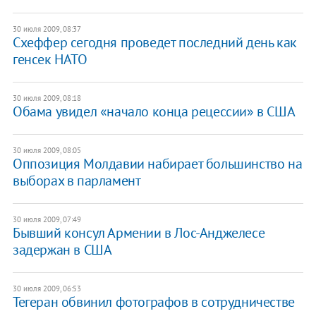
30 июля 2009, 08:37
Схеффер сегодня проведет последний день как
генсек НАТО
30 июля 2009, 08:18
Обама увидел «начало конца рецессии» в США
30 июля 2009, 08:05
Оппозиция Молдавии набирает большинство на
выборах в парламент
30 июля 2009, 07:49
Бывший консул Армении в Лос-Анджелесе
задержан в США
30 июля 2009, 06:53
Тегеран обвинил фотографов в сотрудничестве