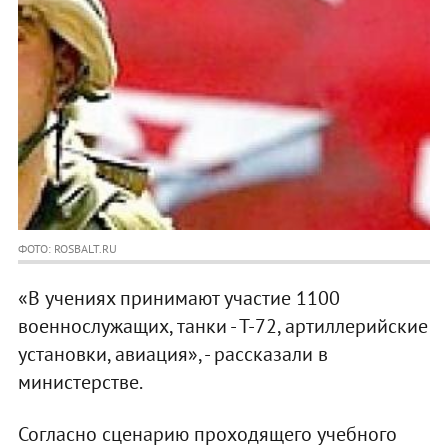
ФОТО: ROSBALT.RU
«В учениях принимают участие 1100
военнослужащих, танки - Т-72, артиллерийские
установки, авиация», - рассказали в
министерстве.
Согласно сценарию проходящего учебного