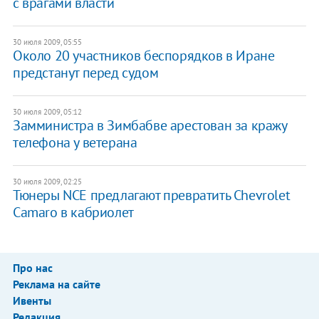
с врагами власти
30 июля 2009, 05:55
Около 20 участников беспорядков в Иране
предстанут перед судом
30 июля 2009, 05:12
Замминистра в Зимбабве арестован за кражу
телефона у ветерана
30 июля 2009, 02:25
Тюнеры NCE предлагают превратить Chevrolet
Camaro в кабриолет
Про нас
Реклама на сайте
Ивенты
Редакция