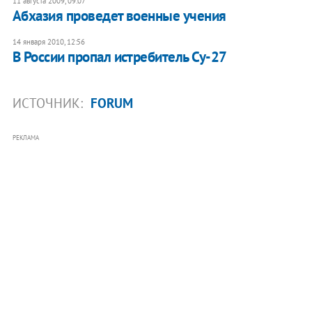
11 августа 2009, 09:07
Абхазия проведет военные учения
14 января 2010, 12:56
В России пропал истребитель Су-27
ИСТОЧНИК:
FORUM
РЕКЛАМА