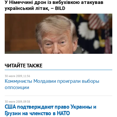
ЧИТАЙТЕ ТАКЖЕ
30 июля 2009, 11:56
Коммунисты Молдавии проиграли выборы
оппозиции
30 июля 2009, 09:38
США подтверждают право Украины и
Грузии на членство в НАТО