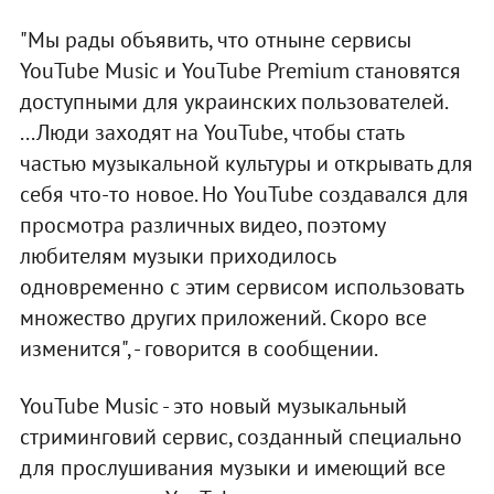
"Мы рады объявить, что отныне сервисы
YouTube Music и YouTube Premium становятся
доступными для украинских пользователей.
...Люди заходят на YouTube, чтобы стать
частью музыкальной культуры и открывать для
себя что-то новое. Но YouTube создавался для
просмотра различных видео, поэтому
любителям музыки приходилось
одновременно с этим сервисом использовать
множество других приложений. Скоро все
изменится", - говорится в сообщении.
YouTube Music - это новый музыкальный
стриминговий сервис, созданный специально
для прослушивания музыки и имеющий все