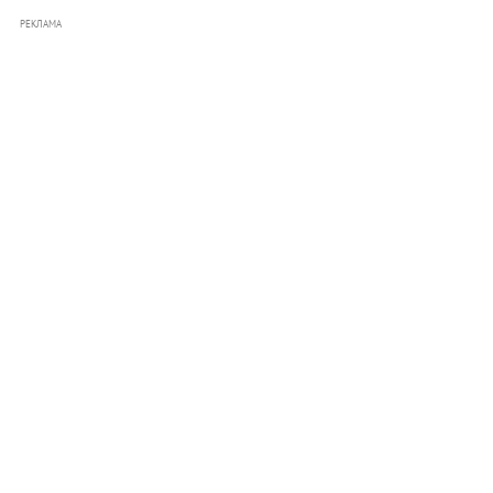
РЕКЛАМА