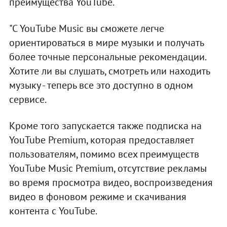
преимущества YouTube.
"С YouTube Music вы сможете легче
ориентироваться в мире музыки и получать
более точные персональные рекомендации.
Хотите ли вы слушать, смотреть или находить
музыку - теперь все это доступно в одном
сервисе.
Кроме того запускается также подписка на
YouTube Premium, которая предоставляет
пользователям, помимо всех преимуществ
YouTube Music Premium, отсутствие рекламы
во время просмотра видео, воспроизведения
видео в фоновом режиме и скачивания
контента с YouTube.