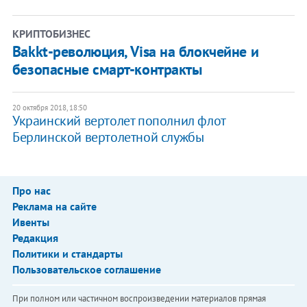
КРИПТОБИЗНЕС
Bakkt-революция, Visa на блокчейне и
безопасные смарт-контракты
20 октября 2018, 18:50
Украинский вертолет пополнил флот
Берлинской вертолетной службы
Про нас
Реклама на сайте
Ивенты
Редакция
Политики и стандарты
Пользовательское соглашение
При полном или частичном воспроизведении материалов прямая