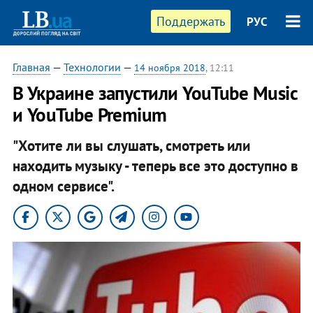
Поддержать
РУС
Главная
—
Технологии
—
14 ноября 2018
, 12:11
В Украине запустили YouTube Music
и YouTube Premium
"Хотите ли вы слушать, смотреть или
находить музыку - теперь все это доступно в
одном сервисе".