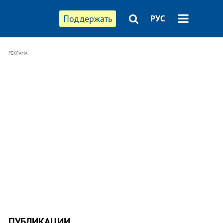
Поддержать
РУС
РЕКЛАМА
ПУБЛИКАЦИИ