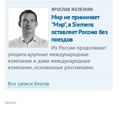
ЯРОСЛАВ ЖЕЛЕЗНЯК
Мир не принимает
"Мир", а Siemens
оставляет Россию без
поездов
Из России продолжают
уходить крупные международные
компании и даже международные
компании, основанные россиянами.
Все записи блогов
РЕКЛАМА