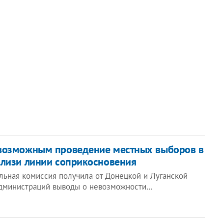
возможным проведение местных выборов в
лизи линии соприкосновения
льная комиссия получила от Донецкой и Луганской
администраций выводы о невозможности…