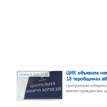
ЦИК объявила не
20 августа 2021, 21:01
18 теробщинах вб
Центральная избирате
военно-гражданских 