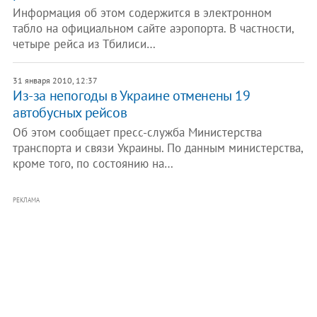
Информация об этом содержится в электронном
табло на официальном сайте аэропорта. В частности,
четыре рейса из Тбилиси…
31 января 2010, 12:37
Из-за непогоды в Украине отменены 19
автобусных рейсов
Об этом сообщает пресс-служба Министерства
транспорта и связи Украины. По данным министерства,
кроме того, по состоянию на…
РЕКЛАМА