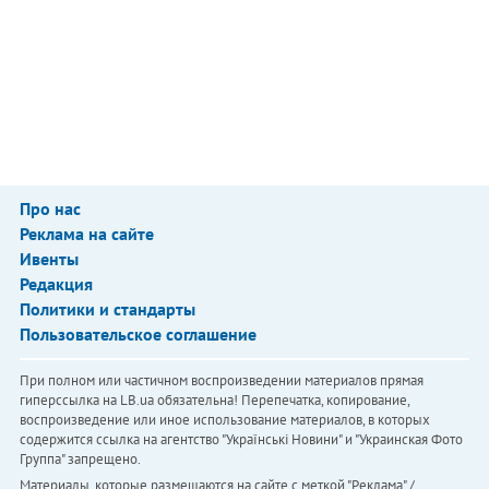
Про нас
Реклама на сайте
Ивенты
Редакция
Политики и стандарты
Пользовательское соглашение
При полном или частичном воспроизведении материалов прямая
гиперссылка на LB.ua обязательна! Перепечатка, копирование,
воспроизведение или иное использование материалов, в которых
содержится ссылка на агентство "Українськi Новини" и "Украинская Фото
Группа" запрещено.
Материалы, которые размещаются на сайте с меткой "Реклама" /