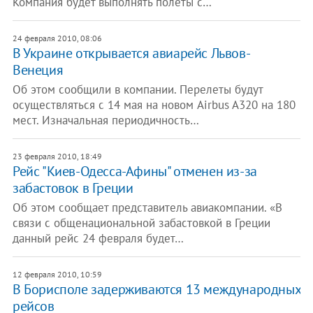
Компания будет выполнять полеты с…
24 февраля 2010, 08:06
В Украине открывается авиарейс Львов-
Венеция
Об этом сообщили в компании. Перелеты будут
осуществляться с 14 мая на новом Airbus A320 на 180
мест. Изначальная периодичность…
23 февраля 2010, 18:49
Рейс "Киев-Одесса-Афины" отменен из-за
забастовок в Греции
Об этом сообщает представитель авиакомпании. «В
связи с общенациональной забастовкой в Греции
данный рейс 24 февраля будет…
12 февраля 2010, 10:59
В Борисполе задерживаются 13 международных
рейсов