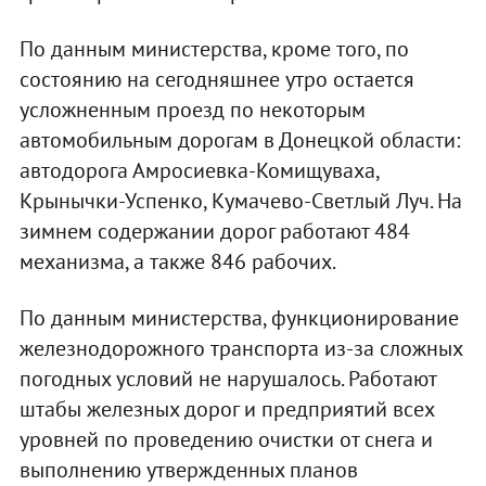
По данным министерства, кроме того, по
состоянию на сегодняшнее утро остается
усложненным проезд по некоторым
автомобильным дорогам в Донецкой области:
автодорога Амросиевка-Комищуваха,
Крынычки-Успенко, Кумачево-Светлый Луч. На
зимнем содержании дорог работают 484
механизма, а также 846 рабочих.
По данным министерства, функционирование
железнодорожного транспорта из-за сложных
погодных условий не нарушалось. Работают
штабы железных дорог и предприятий всех
уровней по проведению очистки от снега и
выполнению утвержденных планов