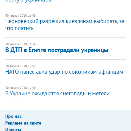
30 января 2010, 16:45
Черновецкий разрешил киевлянам выбирать, за
что платить
30 января 2010, 16:36
В ДТП в Египте пострадали украинцы
30 января 2010, 12:55
НАТО нанес авиа удар по союзникам-афганцам
30 января 2010, 12:40
В Украине ожидаются снегопады и метели
Про нас
Реклама на сайте
Ивенты