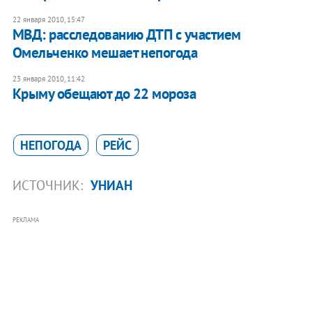
22 января 2010, 15:47
МВД: расследованию ДТП с участием
Омельченко мешает непогода
23 января 2010, 11:42
Крыму обещают до 22 мороза
НЕПОГОДА
РЕЙС
ИСТОЧНИК:
УНИАН
РЕКЛАМА