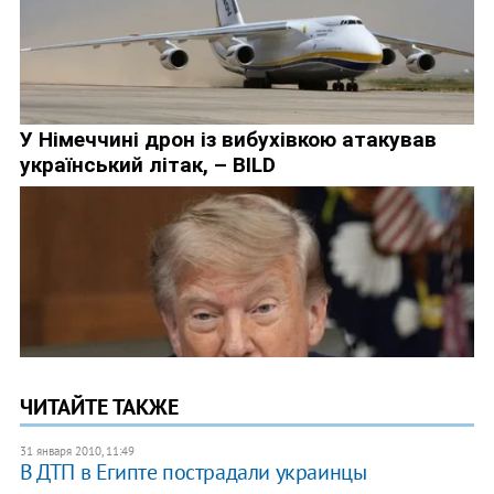
ЧИТАЙТЕ ТАКЖЕ
31 января 2010, 11:49
В ДТП в Египте пострадали украинцы