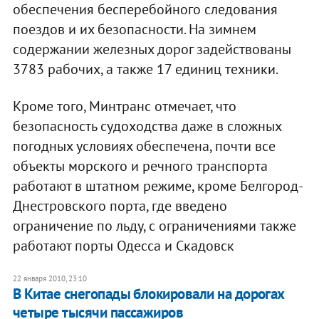
обеспечения бесперебойного следования
поездов и их безопасности. На зимнем
содержании железных дорог задействованы
3783 рабочих, а также 17 единиц техники.
Кроме того, Минтранс отмечает, что
безопасность судоходства даже в сложных
погодных условиях обеспечена, почти все
объекты морского и речного транспорта
работают в штатном режиме, кроме Белгород-
Днестровского порта, где введено
ограничение по льду, с ограничениями также
работают порты Одесса и Скадовск
22 января 2010, 23:10
В Китае снегопады блокировали на дорогах
четыре тысячи пассажиров