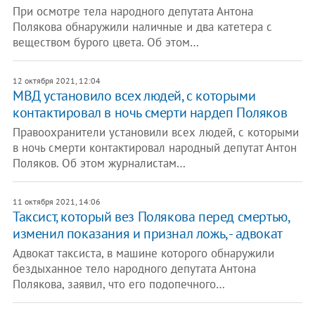
При осмотре тела народного депутата Антона
Полякова обнаружили наличные и два катетера с
веществом бурого цвета. Об этом…
12 октября 2021, 12:04
МВД установило всех людей, с которыми
контактировал в ночь смерти нардеп Поляков
Правоохранители установили всех людей, с которыми
в ночь смерти контактировал народный депутат Антон
Поляков. Об этом журналистам…
11 октября 2021, 14:06
Таксист, который вез Полякова перед смертью,
изменил показания и признал ложь, - адвокат
Адвокат таксиста, в машине которого обнаружили
бездыханное тело народного депутата Антона
Полякова, заявил, что его подопечного…