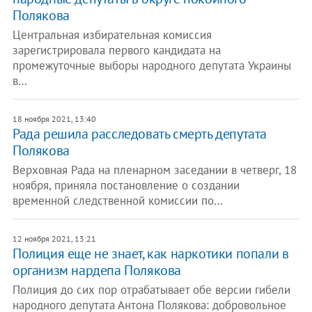
Полякова
Центральная избирательная комиссия
зарегистрировала первого кандидата на
промежуточные выборы народного депутата Украины
в…
18 ноября 2021, 13:40
Рада решила расследовать смерть депутата
Полякова
Верховная Рада на пленарном заседании в четверг, 18
ноября, приняла постановление о создании
временной следственной комиссии по…
12 ноября 2021, 13:21
Полиция еще не знает, как наркотики попали в
организм нардепа Полякова
Полиция до сих пор отрабатывает обе версии гибели
народного депутата Антона Полякова: добровольное