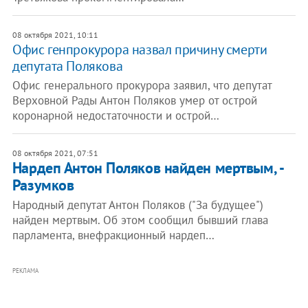
08 октября 2021, 10:11
Офис генпрокурора назвал причину смерти
депутата Полякова
Офис генерального прокурора заявил, что депутат
Верховной Рады Антон Поляков умер от острой
коронарной недостаточности и острой…
08 октября 2021, 07:51
Нардеп Антон Поляков найден мертвым, -
Разумков
Народный депутат Антон Поляков ("За будущее")
найден мертвым. Об этом сообщил бывший глава
парламента, внефракционный нардеп…
РЕКЛАМА