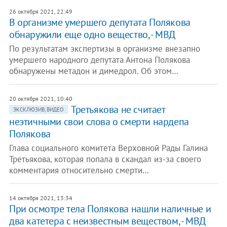
26 октября 2021, 22:49
В организме умершего депутата Полякова
обнаружили еще одно вещество, - МВД
По результатам экспертизы в организме внезапно
умершего народного депутата Антона Полякова
обнаружены метадон и димедрол. Об этом…
20 октября 2021, 10:40
Третьякова не считает
ЭКСКЛЮЗИВ, ВИДЕО
неэтичными свои слова о смерти нардепа
Полякова
Глава социального комитета Верховной Рады Галина
Третьякова, которая попала в скандал из-за своего
комментария относительно смерти…
14 октября 2021, 13:34
При осмотре тела Полякова нашли наличные и
два катетера с неизвестным веществом, - МВД