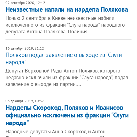
02 сентября 2020, 12:12
Неизвестные напали на нардепа Полякова
Ночью 2 сентября в Киеве неизвестные избили
исключенного из фракции "Слуга народа" народного
депутата Антона Полякова. Полиция…
16 декабря 2019, 21:12
Поляков подал заявление о выходе из "Слуги
народа"
Депутат Верховной Рады Антон Поляков, которого
недавно исключили из фракции "Слуга народа", подал
заявление о выходе из партии.…
03 декабря 2019, 10:37
Нардепы Скороход, Поляков и Иванисов
официально исключены из фракции "Слуги
народа"
Народные депутаты Анна Скороход и Антон