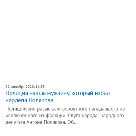
02 сентября 2020, 16:55
Полиция нашла мужчину, который избил
нардепа Полякова
Полицейские разыскали вероятного нападавшего на
исключенного из фракции "Слуга народа" народного
депутата Антона Полякова. Об…