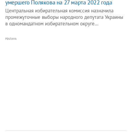
умершего Полякова на 27 марта 2022 года
Центральная избирательная комиссия назначила
промежуточные выборы народного депутата Украины
в одномандатном избирательном округе…
РЕКЛАМА