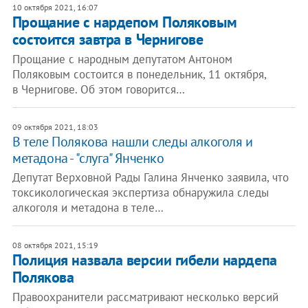
10 октября 2021, 16:07
Прощание с нардепом Поляковым
состоится завтра в Чернигове
Прощание с народным депутатом Антоном
Поляковым состоится в понедельник, 11 октября,
в Чернигове. Об этом говорится…
09 октября 2021, 18:03
В теле Полякова нашли следы алкоголя и
метадона - "слуга" Янченко
Депутат Верховной Рады Галина Янченко заявила, что
токсикологическая экспертиза обнаружила следы
алкоголя и метадона в теле…
08 октября 2021, 15:19
Полиция назвала версии гибели нардепа
Полякова
Правоохранители рассматривают несколько версий