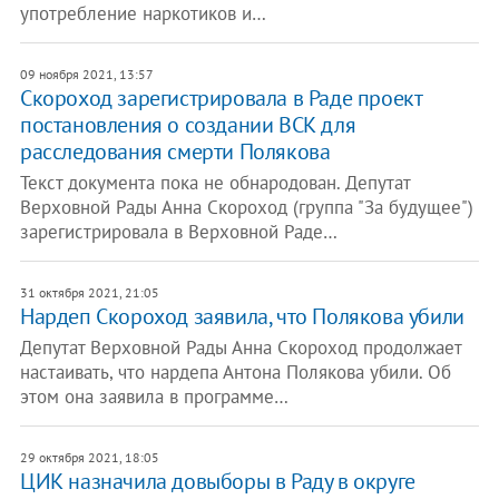
употребление наркотиков и…
09 ноября 2021, 13:57
Скороход зарегистрировала в Раде проект
постановления о создании ВСК для
расследования смерти Полякова
Текст документа пока не обнародован. Депутат
Верховной Рады Анна Скороход (группа "За будущее")
зарегистрировала в Верховной Раде…
31 октября 2021, 21:05
Нардеп Скороход заявила, что Полякова убили
Депутат Верховной Рады Анна Скороход продолжает
настаивать, что нардепа Антона Полякова убили. Об
этом она заявила в программе…
29 октября 2021, 18:05
ЦИК назначила довыборы в Раду в округе