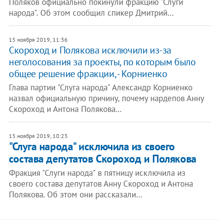
Поляков официально покинули фракцию "Слуги
народа". Об этом сообщил спикер Дмитрий…
15 ноября 2019, 11:36
Скороход и Полякова исключили из-за
неголосования за проекты, по которым было
общее решение фракции, - Корниенко
Глава партии "Слуга народа" Александр Корниенко
назвал официальную причину, почему нардепов Анну
Скороход и Антона Полякова…
15 ноября 2019, 10:23
"Слуга народа" исключила из своего
состава депутатов Скороход и Полякова
Фракция "Слуги народа" в пятницу исключила из
своего состава депутатов Анну Скороход и Антона
Полякова. Об этом они рассказали…