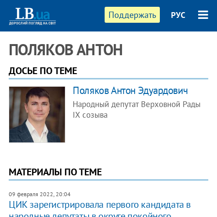
Поддержать
РУС
ПОЛЯКОВ АНТОН
ДОСЬЕ ПО ТЕМЕ
​Поляков Антон Эдуардович
Народный депутат Верховной Рады
IX созыва
МАТЕРИАЛЫ ПО ТЕМЕ
09 февраля 2022, 20:04
ЦИК зарегистрировала первого кандидата в
народные депутаты в округе покойного