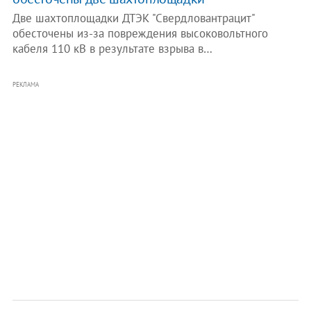
Две шахтоплощадки ДТЭК "Свердловантрацит"
обесточены из-за повреждения высоковольтного
кабеля 110 кВ в результате взрыва в…
РЕКЛАМА