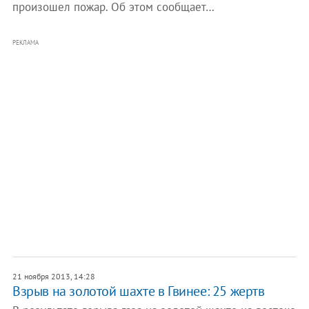
произошел пожар. Об этом сообщает…
РЕКЛАМА
21 ноября 2013, 14:28
Взрыв на золотой шахте в Гвинее: 25 жертв