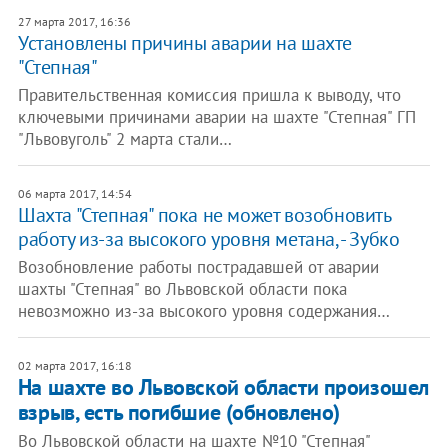
27 марта 2017, 16:36
Установлены причины аварии на шахте
"Степная"
Правительственная комиссия пришла к выводу, что
ключевыми причинами аварии на шахте "Степная" ГП
"Львовуголь" 2 марта стали…
06 марта 2017, 14:54
Шахта "Степная" пока не может возобновить
работу из-за высокого уровня метана, - Зубко
Возобновление работы пострадавшей от аварии
шахты "Степная" во Львовской области пока
невозможно из-за высокого уровня содержания…
02 марта 2017, 16:18
На шахте во Львовской области произошел
взрыв, есть погибшие (обновлено)
Во Львовской области на шахте №10 "Степная"