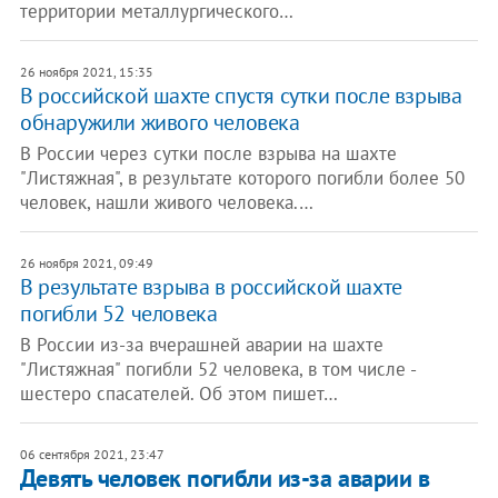
территории металлургического…
26 ноября 2021, 15:35
В российской шахте спустя сутки после взрыва
обнаружили живого человека
В России через сутки после взрыва на шахте
"Листяжная", в результате которого погибли более 50
человек, нашли живого человека.…
26 ноября 2021, 09:49
В результате взрыва в российской шахте
погибли 52 человека
В России из-за вчерашней аварии на шахте
"Листяжная" погибли 52 человека, в том числе -
шестеро спасателей. Об этом пишет…
06 сентября 2021, 23:47
Девять человек погибли из-за аварии в