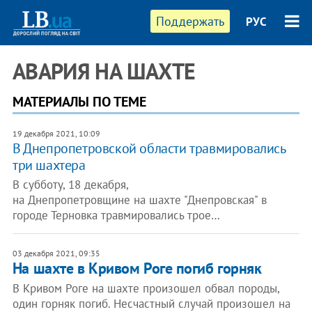
Поддержать
РУС
АВАРИЯ НА ШАХТЕ
МАТЕРИАЛЫ ПО ТЕМЕ
19 декабря 2021, 10:09
В Днепропетровской области травмировались
три шахтера
В субботу, 18 декабря,
на Днепропетровщине на шахте "Днепровская" в
городе Терновка травмировались трое…
03 декабря 2021, 09:35
На шахте в Кривом Роге погиб горняк
В Кривом Роге на шахте произошел обвал породы,
один горняк погиб. Несчастный случай произошел на