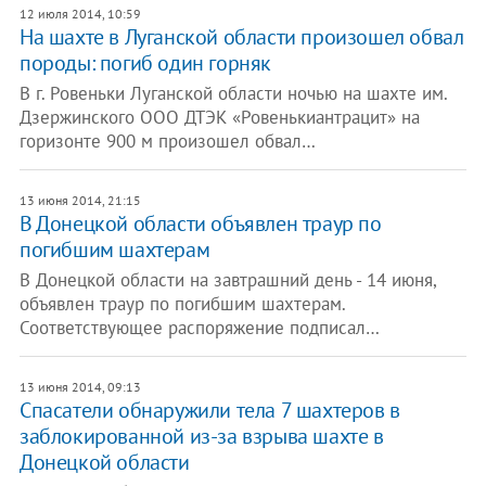
12 июля 2014, 10:59
На шахте в Луганской области произошел обвал
породы: погиб один горняк
В г. Ровеньки Луганской области ночью на шахте им.
Дзержинского ООО ДТЭК «Ровенькиантрацит» на
горизонте 900 м произошел обвал…
13 июня 2014, 21:15
В Донецкой области объявлен траур по
погибшим шахтерам
В Донецкой области на завтрашний день - 14 июня,
объявлен траур по погибшим шахтерам.
Соответствующее распоряжение подписал…
13 июня 2014, 09:13
Спасатели обнаружили тела 7 шахтеров в
заблокированной из-за взрыва шахте в
Донецкой области