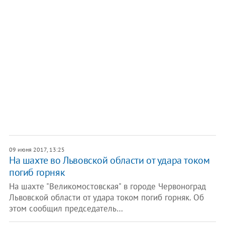
09 июня 2017, 13:25
На шахте во Львовской области от удара током
погиб горняк
На шахте "Великомостовская" в городе Червоноград
Львовской области от удара током погиб горняк. Об
этом сообщил председатель…