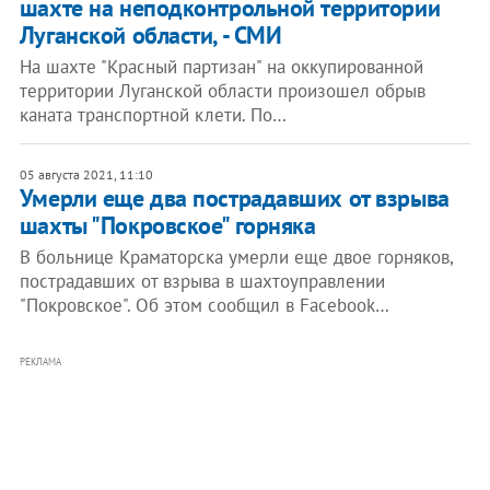
шахте на неподконтрольной территории
Луганской области, - СМИ
На шахте "Красный партизан" на оккупированной
территории Луганской области произошел обрыв
каната транспортной клети. По…
05 августа 2021, 11:10
Умерли еще два пострадавших от взрыва
шахты "Покровское" горняка
В больнице Краматорска умерли еще двое горняков,
пострадавших от взрыва в шахтоуправлении
"Покровское". Об этом сообщил в Facebook…
РЕКЛАМА