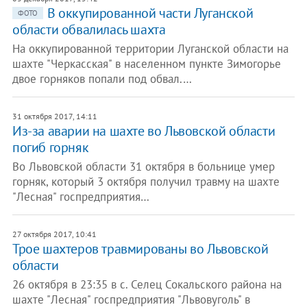
В оккупированной части Луганской
ФОТО
области обвалилась шахта
На оккупированной территории Луганской области на
шахте "Черкасская" в населенном пункте Зимогорье
двое горняков попали под обвал.…
31 октября 2017, 14:11
Из-за аварии на шахте во Львовской области
погиб горняк
Во Львовской области 31 октября в больнице умер
горняк, который 3 октября получил травму на шахте
"Лесная" госпредприятия…
27 октября 2017, 10:41
Трое шахтеров травмированы во Львовской
области
26 октября в 23:35 в с. Селец Сокальского района на
шахте "Лесная" госпредприятия "Львовуголь" в