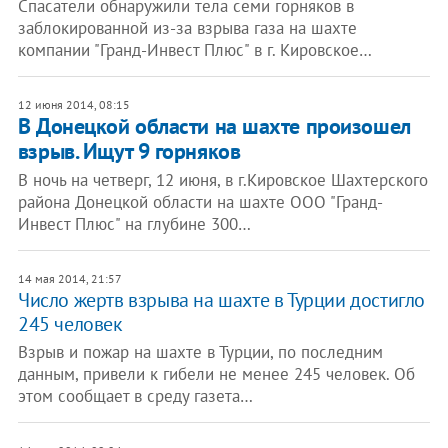
Спасатели обнаружили тела семи горняков в
заблокированной из-за взрыва газа на шахте
компании "Гранд-Инвест Плюс" в г. Кировское…
12 июня 2014, 08:15
В Донецкой области на шахте произошел
взрыв. Ищут 9 горняков
В ночь на четверг, 12 июня, в г.Кировское Шахтерского
района Донецкой области на шахте ООО "Гранд-
Инвест Плюс" на глубине 300…
14 мая 2014, 21:57
Число жертв взрыва на шахте в Турции достигло
245 человек
Взрыв и пожар на шахте в Турции, по последним
данным, привели к гибели не менее 245 человек. Об
этом сообщает в среду газета…