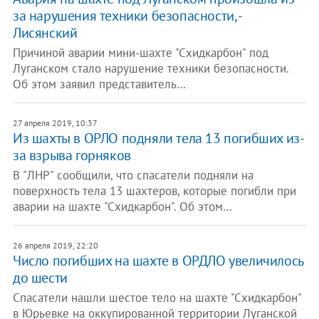
за нарушения техники безопасности, -
Лисянский
Причиной аварии мини-шахте "Схидкарбон" под
Луганском стало нарушение техники безопасности.
Об этом заявил представитель…
27 апреля 2019, 10:37
Из шахты в ОРЛО подняли тела 13 погибших из-
за взрыва горняков
В "ЛНР" сообщили, что спасатели подняли на
поверхность тела 13 шахтеров, которые погибли при
аварии на шахте "Схидкарбон". Об этом…
26 апреля 2019, 22:20
Число погибших на шахте в ОРДЛО увеличилось
до шести
Спасатели нашли шестое тело на шахте "Схидкарбон"
в Юрьевке на оккупированной территории Луганской