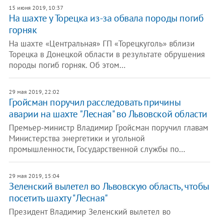
15 июня 2019, 10:37
На шахте у Торецка из-за обвала породы погиб
горняк
На шахте «Центральная» ГП «Торецкуголь» вблизи
Торецка в Донецкой области в результате обрушения
породы погиб горняк. Об этом…
29 мая 2019, 22:02
Гройсман поручил расследовать причины
аварии на шахте "Лесная" во Львовской области
Премьер-министр Владимир Гройсман поручил главам
Министерства энергетики и угольной
промышленности, Государственной службы по…
29 мая 2019, 15:04
Зеленский вылетел во Львовскую область, чтобы
посетить шахту "Лесная"
Президент Владимир Зеленский вылетел во