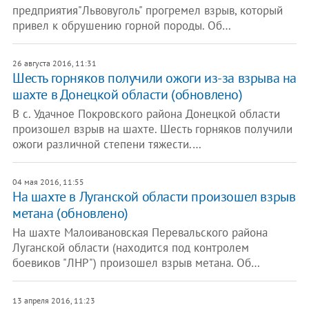
предприятия"Львовуголь" прогремел взрыв, который
привел к обрушению горной породы. Об…
26 августа 2016, 11:31
Шесть горняков получили ожоги из-за взрыва на
шахте в Донецкой области (обновлено)
В с. Удачное Покровского района Донецкой области
произошел взрыв на шахте. Шесть горняков получили
ожоги различной степени тяжести.…
04 мая 2016, 11:55
На шахте в Луганской области произошел взрыв
метана (обновлено)
На шахте Малоивановская Перевальского района
Луганской области (находится под контролем
боевиков "ЛНР") произошел взрыв метана. Об…
13 апреля 2016, 11:23