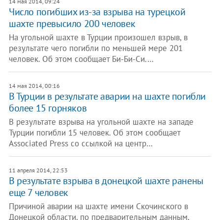
14 мая 2014, 09:24
Число погибших из-за взрыва на турецкой
шахте превысило 200 человек
На угольной шахте в Турции произошел взрыв, в
результате чего погибли по меньшей мере 201
человек. Об этом сообщает Би-Би-Си.…
14 мая 2014, 00:16
В Турции в результате аварии на шахте погибли
более 15 горняков
В результате взрыва на угольной шахте на западе
Турции погибли 15 человек. Об этом сообщает
Associated Press со ссылкой на центр…
11 апреля 2014, 22:53
В результате взрыва в донецкой шахте ранены
еще 7 человек
Причиной аварии на шахте имени Скочинского в
Донецкой области, по предварительным данным,