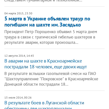
следствием гуманитарной и техногенной…
04 марта 2015, 23:30
5 марта в Украине объявлен траур по
погибшим на шахте им. Засядько
Президент Петр Порошенко объявил 5 марта днем
траура в связи с трагической гибелью шахтеров в
результате аварии, которая произошла…
12 августа 2014, 14:45
В аварии на шахте в Красноармейске
пострадали 18 человек, еще двоих ищут
В результате вспышки газопылевой смеси на ПАО
"Шахтоуправление "Покровское" в Красноармейске
Донецкой области пострадали 18…
15 июля 2014, 00:26
В результате боев в Луганской области
обесточены две шахтоплощадки