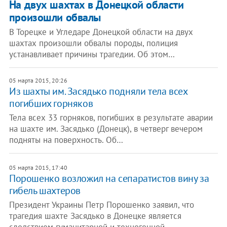
На двух шахтах в Донецкой области
произошли обвалы
В Торецке и Угледаре Донецкой области на двух
шахтах произошли обвалы породы, полиция
устанавливает причины трагедии. Об этом…
05 марта 2015, 20:26
Из шахты им. Засядько подняли тела всех
погибших горняков
Тела всех 33 горняков, погибших в результате аварии
на шахте им. Засядько (Донецк), в четверг вечером
подняты на поверхность. Об…
05 марта 2015, 17:40
Порошенко возложил на сепаратистов вину за
гибель шахтеров
Президент Украины Петр Порошенко заявил, что
трагедия шахте Засядько в Донецке является