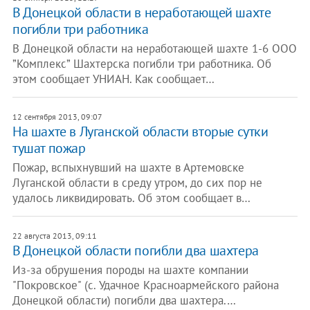
В Донецкой области в неработающей шахте
погибли три работника
В Донецкой области на неработающей шахте 1-6 ООО
”Комплекс” Шахтерска погибли три работника. Об
этом сообщает УНИАН. Как сообщает…
12 сентября 2013, 09:07
На шахте в Луганской области вторые сутки
тушат пожар
Пожар, вспыхнувший на шахте в Артемовске
Луганской области в среду утром, до сих пор не
удалось ликвидировать. Об этом сообщает в…
22 августа 2013, 09:11
В Донецкой области погибли два шахтера
Из-за обрушения породы на шахте компании
"Покровское" (с. Удачное Красноармейского района
Донецкой области) погибли два шахтера.…