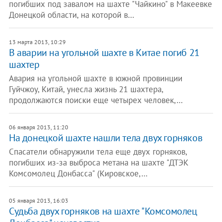
погибших под завалом на шахте "Чайкино" в Макеевке
Донецкой области, на которой в…
13 марта 2013, 10:29
​В аварии на угольной шахте в Китае погиб 21
шахтер
Авария на угольной шахте в южной провинции
Гуйчжоу, Китай, унесла жизнь 21 шахтера,
продолжаются поиски еще четырех человек,…
06 января 2013, 11:20
На донецкой шахте нашли тела двух горняков
Спасатели обнаружили тела еще двух горняков,
погибших из-за выброса метана на шахте "ДТЭК
Комсомолец Донбасса" (Кировское,…
05 января 2013, 16:03
Судьба двух горняков на шахте "Комсомолец