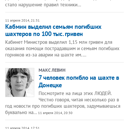
стало нарушение правил техники…
11 апреля 2014, 21:31
Кабмин выделил семьям погибших
шахтеров по 100 тыс. гривен
Кабинет Министров выделил 1,15 млн гривен для
оказания помощи пострадавшим и семьям погибших
горняков из-за аварии на шахте им.…
МАКС ЛЕВИН
7 человек погибло на шахте в
Донецке
Посмотрите на лица этих ЛЮДЕЙ.
Честно говоря, читая несколько раз в
год новости про погибших шахтеров, задумываешься
буквально на…
11 апреля 2014, 20:30
11 апреля 2014, 17:51