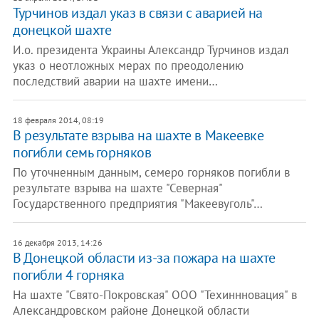
Турчинов издал указ в связи с аварией на
донецкой шахте
И.о. президента Украины Александр Турчинов издал
указ о неотложных мерах по преодолению
последствий аварии на шахте имени…
18 февраля 2014, 08:19
В результате взрыва на шахте в Макеевке
погибли семь горняков
По уточненным данным, семеро горняков погибли в
результате взрыва на шахте "Северная"
Государственного предприятия "Макеевуголь"…
16 декабря 2013, 14:26
В Донецкой области из-за пожара на шахте
погибли 4 горняка
На шахте "Свято-Покровская" ООО "Техиннновация" в
Александровском районе Донецкой области