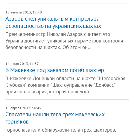
15 августа 2013, 17:40
Азаров счел уникальным контроль за
безопасностью на украинских шахтах
Премьер-министр Николай Азаров считает, что
Украина достигает уникальных параметров контроля
безопасности на шахтах. Об этом он…
14 июля 2013, 11:37
В Макеевке под завалом погиб шахтер
В Макеевке Донецкой области на шахте "Щегловская-
Глубокая" компании "Шахтоуправление "Донбасс"
произошла авария, которая повлекла…
15 апреля 2013, 16:45
Спасатели нашли тела трех макеевских
горняков
Горноспасатели обнаружили тела трех шахтеров,