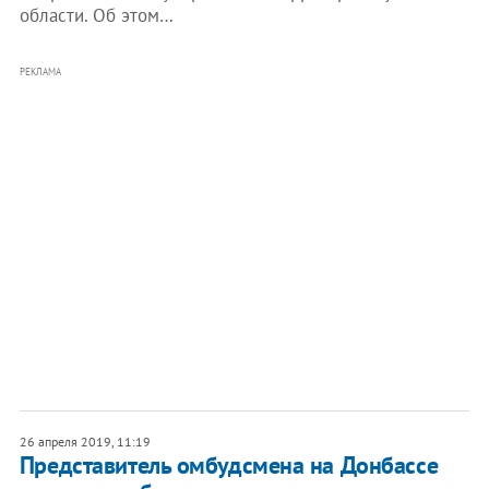
области. Об этом…
РЕКЛАМА
26 апреля 2019, 11:19
​Представитель омбудсмена на Донбассе