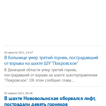
04 августа 2021, 14:47
В больнице умер третий горняк, пострадавший
от взрыва на шахте ШУ "Покровское"
В Донецкой области умер третий горняк,
пострадавший от взрыва на шахте шахтоуправления
"Покровское". Об этом сообщил глава…
05 апреля 2021, 08:46
В шахте Нововолынская оборвался лифт,
пострадали девять горняков