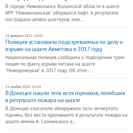
В городе Нововолынск Волынской области в шахте
№9 "Нововолынская" оборвался лифт, в результате
пострадали девять шахтеров, они…
26 февраля 2021, 10:07
Полиция установила подозреваемых по делу о
взрыве на шахте Ахметова в 2017 году
Национальная полиция сообщила о подозрении трем
лицам по факту взрыва метана на шахте
"Новодонецкая" в 2017 году. Об этом…
21 ноября 2020, 14:20
В Донецке нашли тела всех горняков, погибших
в результате пожара на шахте
В Донецке спасатели обнаружили тело четвертого
горняка, без вести пропавшего в результате пожара на
шахте имени А. Скочинского в…