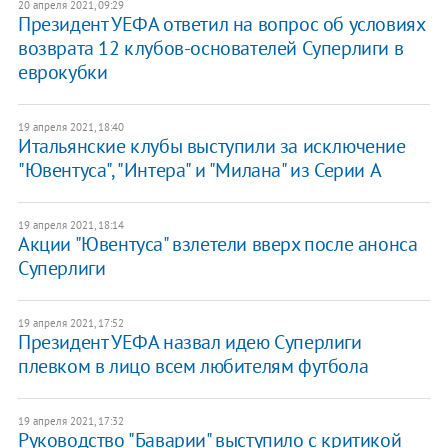
20 апреля 2021, 09:29
Президент УЕФА ответил на вопрос об условиях
возврата 12 клубов-основателей Суперлиги в
еврокубки
19 апреля 2021, 18:40
Итальянские клубы выступили за исключение
"Ювентуса", "Интера" и "Милана" из Серии A
19 апреля 2021, 18:14
Акции "Ювентуса" взлетели вверх после анонса
Суперлиги
19 апреля 2021, 17:52
Президент УЕФА назвал идею Суперлиги
плевком в лицо всем любителям футбола
19 апреля 2021, 17:32
Руководство "Баварии" выступило с критикой