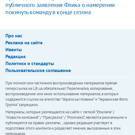
публичного заявления Флика о намерении
покинуть команду в конце сезона
Про нас
Реклама на сайте
Ивенты
Редакция
Политики и стандарты
Пользовательское соглашение
При полном или частичном воспроизведении материалов прямая
гиперссылка на LB.ua обязательна! Перепечатка, копирование,
воспроизведение или иное использование материалов, в которых
содержится ссылка на агентство "Українськi Новини" и "Украинская Фото
Группа" запрещено.
Материалы, которые размещаются на сайте с меткой "Реклама" /
"Новости компаний" / "Пресрелиз" / "Promoted", являются рекламными и
публикуются на правах рекламы. , однако редакция участвует в
подготовке этого контента и разделяет мнения, высказанные в этих
материалах.