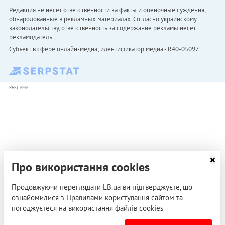
Редакция не несет ответственности за факты и оценочные суждения,
обнародованные в рекламных материалах. Согласно украинскому
законодательству, ответственность за содержание рекламы несет
рекламодатель.
Субъект в сфере онлайн-медиа; идентификатор медиа - R40-05097
РЕКЛАМА
Про використання cookies
Продовжуючи переглядати LB.ua ви підтверджуєте, що
ознайомилися з Правилами користування сайтом та
погоджуєтеся на використання файлів cookies