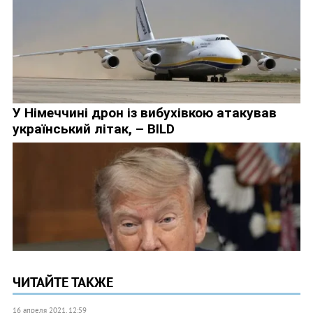
ЧИТАЙТЕ ТАКЖЕ
16 апреля 2021, 12:59