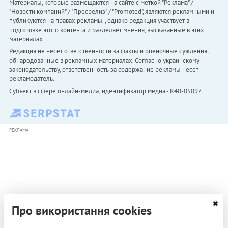
Материалы, которые размещаются на сайте с меткой "Реклама" /
"Новости компаний" / "Пресрелиз" / "Promoted", являются рекламными и
публикуются на правах рекламы. , однако редакция участвует в
подготовке этого контента и разделяет мнения, высказанные в этих
материалах.
Редакция не несет ответственности за факты и оценочные суждения,
обнародованные в рекламных материалах. Согласно украинскому
законодательству, ответственность за содержание рекламы несет
рекламодатель.
Субъект в сфере онлайн-медиа; идентификатор медиа - R40-05097
РЕКЛАМА
Про використання cookies