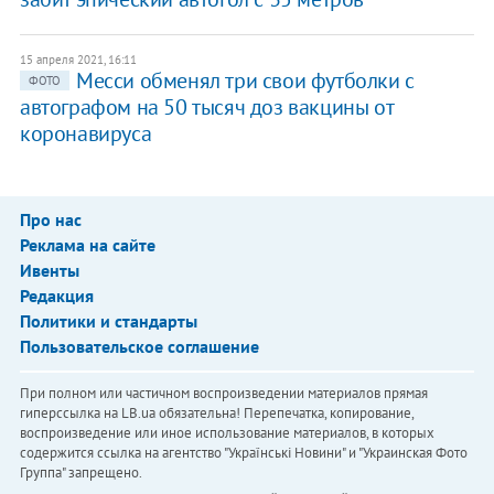
15 апреля 2021, 16:11
Месси обменял три свои футболки с
ФОТО
автографом на 50 тысяч доз вакцины от
коронавируса
Про нас
Реклама на сайте
Ивенты
Редакция
Политики и стандарты
Пользовательское соглашение
При полном или частичном воспроизведении материалов прямая
гиперссылка на LB.ua обязательна! Перепечатка, копирование,
воспроизведение или иное использование материалов, в которых
содержится ссылка на агентство "Українськi Новини" и "Украинская Фото
Группа" запрещено.