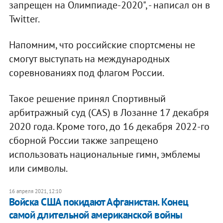
запрещен на Олимпиаде-2020", - написал он в
Twitter.
Напомним, что российские спортсмены не
смогут выступать на международных
соревнованиях под флагом России.
Такое решение принял Спортивный
арбитражный суд (CAS) в Лозанне 17 декабря
2020 года. Кроме того, до 16 декабря 2022-го
сборной России также запрещено
использовать национальные гимн, эмблемы
или символы.
16 апреля 2021, 12:10
Войска США покидают Афганистан. Конец
самой длительной американской войны