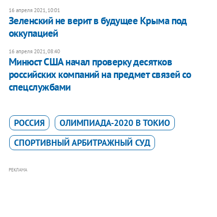
16 апреля 2021, 10:01
​Зеленский не верит в будущее Крыма под
оккупацией
16 апреля 2021, 08:40
Минюст США начал проверку десятков
российских компаний на предмет связей со
спецслужбами
РОССИЯ
ОЛИМПИАДА-2020 В ТОКИО
СПОРТИВНЫЙ АРБИТРАЖНЫЙ СУД
РЕКЛАМА