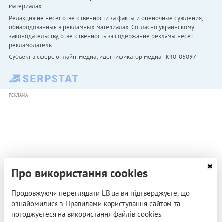
материалах.
Редакция не несет ответственности за факты и оценочные суждения,
обнародованные в рекламных материалах. Согласно украинскому
законодательству, ответственность за содержание рекламы несет
рекламодатель.
Субъект в сфере онлайн-медиа; идентификатор медиа - R40-05097
РЕКЛАМА
Про використання cookies
Продовжуючи переглядати LB.ua ви підтверджуєте, що
ознайомилися з Правилами користування сайтом та
погоджуєтеся на використання файлів cookies