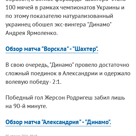
100 мячей в рамках чемпионатов Украины и
по этому показателю натурализованный
украинец обошел экс-вингера "Динамо"
Андрея Ярмоленко.
Обзор матча "Ворскла" - "Шахтер".
В свою очередь, "Динамо" провело достаточно
сложный поединок в Александрии и одержало
волевую победу - 2:1.
Победный гол Жерсон Родригеш забил лишь
на 90-й минуте.
Обзор матча "Александрия" - "Динамо".
05 апреля 2021, 09:45