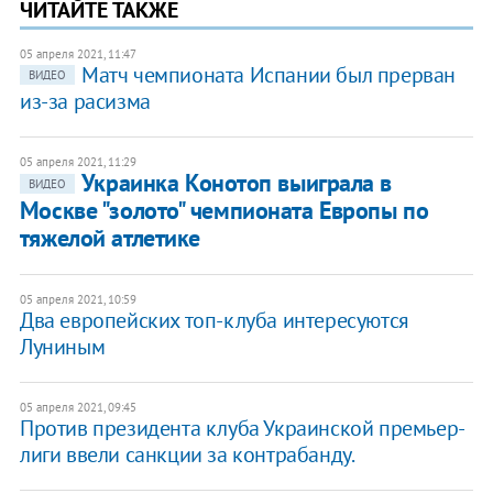
ЧИТАЙТЕ ТАКЖЕ
05 апреля 2021, 11:47
Матч чемпионата Испании был прерван
ВИДЕО
из-за расизма
05 апреля 2021, 11:29
Украинка Конотоп выиграла в
ВИДЕО
Москве "золото" чемпионата Европы по
тяжелой атлетике
05 апреля 2021, 10:59
Два европейских топ-клуба интересуются
Луниным
05 апреля 2021, 09:45
Против президента клуба Украинской премьер-
лиги ввели санкции за контрабанду.