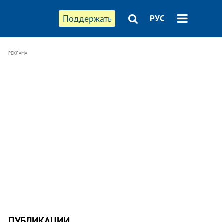
Поддержать
РУС
РЕКЛАМА
ПУБЛИКАЦИИ