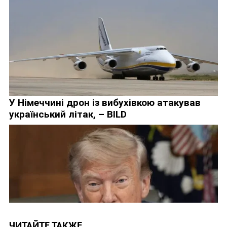
ЧИТАЙТЕ ТАКЖЕ