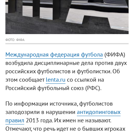
ФОТО: ФІФА
Международная федерация футбола
(ФИФА)
возбудила дисциплинарные дела против двух
российских футболистов и футболистки. Об
этом сообщает
lenta.ru
со ссылкой на
Российский футбольный союз (РФС).
По информации источника, футболистов
заподозрили в нарушении
антидопинговых
правил
2013 года. Их имен не называют.
Отмечают, что речь идет не о бывших игроках