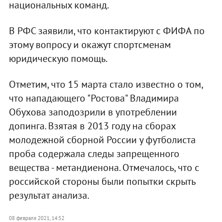
национальных команд.
В РФС заявили, что контактируют с ФИФА по
этому вопросу и окажут спортсменам
юридическую помощь.
Отметим, что 15 марта стало известно о том,
что нападающего "Ростова" Владимира
Обухова заподозрили в употреблении
допинга. Взятая в 2013 году на сборах
молодежной сборной России у футболиста
проба содержала следы запрещенного
вещества - метандиенона. Отмечалось, что с
российской стороны были попытки скрыть
результат анализа.
08 февраля 2021, 14:52