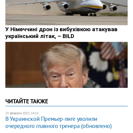
ЧИТАЙТЕ ТАКЖЕ
25 февраля 2021, 14:15
В Украинской Премьер-лиге уволили
очередного главного тренера (обновлено)