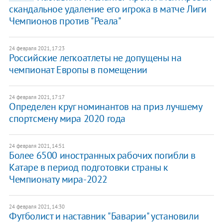
скандальное удаление его игрока в матче Лиги
Чемпионов против "Реала"
24 февраля 2021, 17:23
Российские легкоатлеты не допущены на
чемпионат Европы в помещении
24 февраля 2021, 17:17
Определен круг номинантов на приз лучшему
спортсмену мира 2020 года
24 февраля 2021, 14:51
Более 6500 иностранных рабочих погибли в
Катаре в период подготовки страны к
Чемпионату мира-2022
24 февраля 2021, 14:30
Футболист и наставник "Баварии" установили