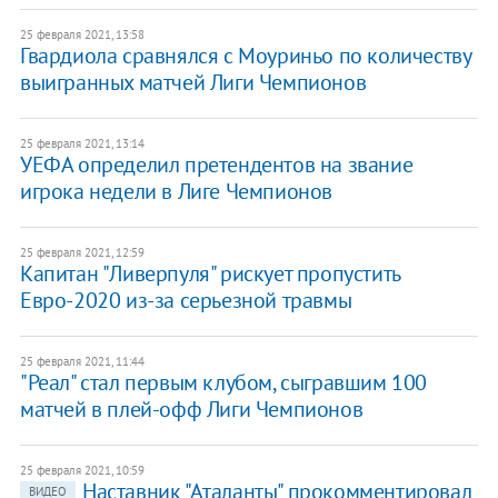
25 февраля 2021, 13:58
Гвардиола сравнялся с Моуриньо по количеству
выигранных матчей Лиги Чемпионов
25 февраля 2021, 13:14
УЕФА определил претендентов на звание
игрока недели в Лиге Чемпионов
25 февраля 2021, 12:59
Капитан "Ливерпуля" рискует пропустить
Евро-2020 из-за серьезной травмы
25 февраля 2021, 11:44
"Реал" стал первым клубом, сыгравшим 100
матчей в плей-офф Лиги Чемпионов
25 февраля 2021, 10:59
Наставник "Аталанты" прокомментировал
ВИДЕО