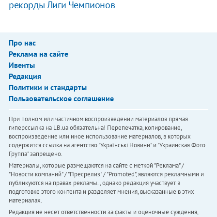
рекорды Лиги Чемпионов
Про нас
Реклама на сайте
Ивенты
Редакция
Политики и стандарты
Пользовательское соглашение
При полном или частичном воспроизведении материалов прямая
гиперссылка на LB.ua обязательна! Перепечатка, копирование,
воспроизведение или иное использование материалов, в которых
содержится ссылка на агентство "Українськi Новини" и "Украинская Фото
Группа" запрещено.
Материалы, которые размещаются на сайте с меткой "Реклама" /
"Новости компаний" / "Пресрелиз" / "Promoted", являются рекламными и
публикуются на правах рекламы. , однако редакция участвует в
подготовке этого контента и разделяет мнения, высказанные в этих
материалах.
Редакция не несет ответственности за факты и оценочные суждения,