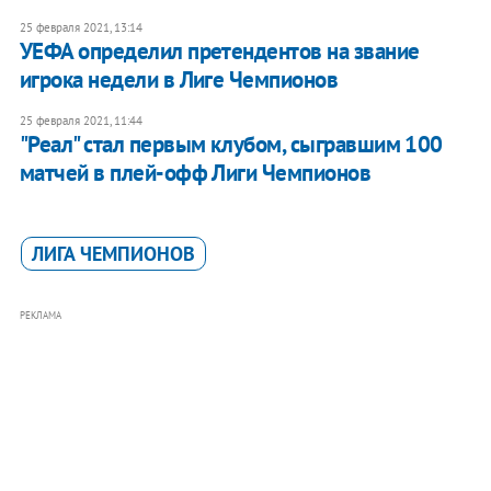
25 февраля 2021, 13:14
УЕФА определил претендентов на звание
игрока недели в Лиге Чемпионов
25 февраля 2021, 11:44
"Реал" стал первым клубом, сыгравшим 100
матчей в плей-офф Лиги Чемпионов
ЛИГА ЧЕМПИОНОВ
РЕКЛАМА