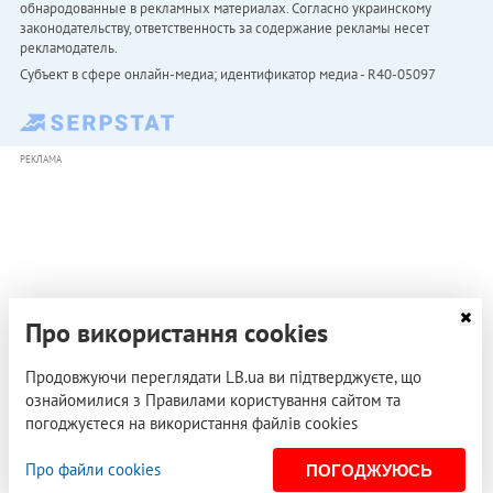
обнародованные в рекламных материалах. Согласно украинскому
законодательству, ответственность за содержание рекламы несет
рекламодатель.
Субъект в сфере онлайн-медиа; идентификатор медиа - R40-05097
РЕКЛАМА
Про використання cookies
Продовжуючи переглядати LB.ua ви підтверджуєте, що
ознайомилися з Правилами користування сайтом та
погоджуєтеся на використання файлів cookies
Про файли cookies
ПОГОДЖУЮСЬ