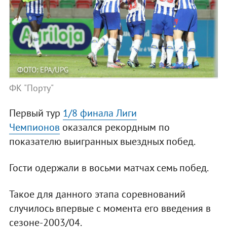
ФОТО: EPA/UPG
ФК "Порту"
Первый тур
1/8 финала Лиги
Чемпионов
оказался рекордным по
показателю выигранных выездных побед.
Гости одержали в восьми матчах семь побед.
Такое для данного этапа соревнований
случилось впервые с момента его введения в
сезоне-2003/04.