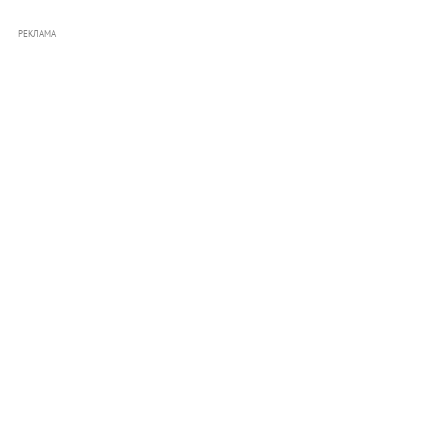
РЕКЛАМА