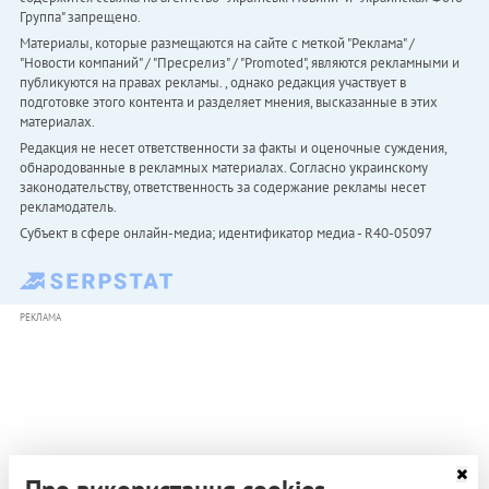
Группа" запрещено.
Материалы, которые размещаются на сайте с меткой "Реклама" /
"Новости компаний" / "Пресрелиз" / "Promoted", являются рекламными и
публикуются на правах рекламы. , однако редакция участвует в
подготовке этого контента и разделяет мнения, высказанные в этих
материалах.
Редакция не несет ответственности за факты и оценочные суждения,
обнародованные в рекламных материалах. Согласно украинскому
законодательству, ответственность за содержание рекламы несет
рекламодатель.
Субъект в сфере онлайн-медиа; идентификатор медиа - R40-05097
РЕКЛАМА