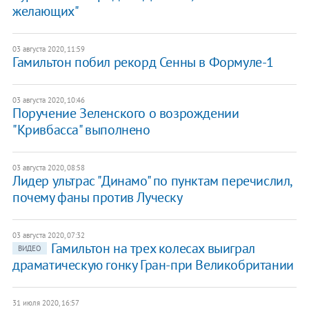
желающих"
03 августа 2020, 11:59
Гамильтон побил рекорд Сенны в Формуле-1
03 августа 2020, 10:46
Поручение Зеленского о возрождении
"Кривбасса" выполнено
03 августа 2020, 08:58
Лидер ультрас "Динамо" по пунктам перечислил,
почему фаны против Луческу
03 августа 2020, 07:32
Гамильтон на трех колесах выиграл
ВИДЕО
драматическую гонку Гран-при Великобритании
31 июля 2020, 16:57