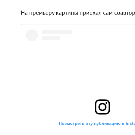
На премьеру картины приехал сам соавтор
Посмотреть эту публикацию в Inst