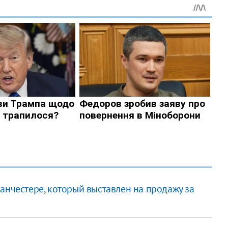
анчестере, который выставлен на продажу за