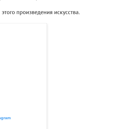
 этого произведения искусства.
agram