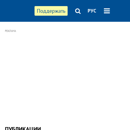
Поддержать
РУС
РЕКЛАМА
ПУБЛИКАЦИИ