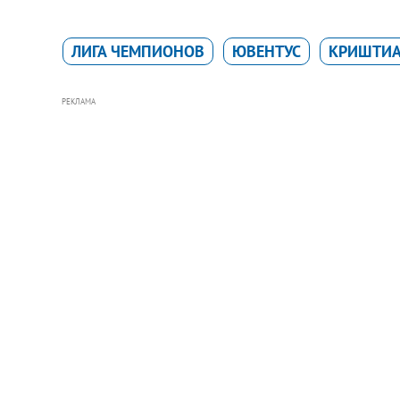
ЛИГА ЧЕМПИОНОВ
ЮВЕНТУС
КРИШТИА
РЕКЛАМА