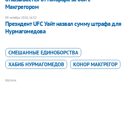
Макгрегором
09 октября 2018, 16:52
Президент UFC Уайт назвал сумму штрафа для
Нурмагомедова
СМЕШАННЫЕ ЕДИНОБОРСТВА
ХАБИБ НУРМАГОМЕДОВ
КОНОР МАКГРЕГОР
РЕКЛАМА