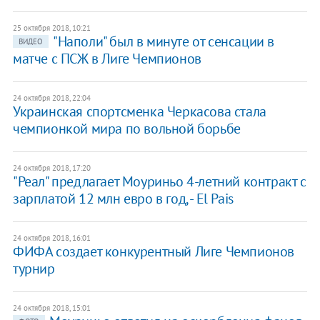
25 октября 2018, 10:21
"Наполи" был в минуте от сенсации в
ВИДЕО
матче с ПСЖ в Лиге Чемпионов
24 октября 2018, 22:04
Украинская спортсменка Черкасова стала
чемпионкой мира по вольной борьбе
24 октября 2018, 17:20
"Реал" предлагает Моуриньо 4-летний контракт с
зарплатой 12 млн евро в год, - El Pais
24 октября 2018, 16:01
ФИФА создает конкурентный Лиге Чемпионов
турнир
24 октября 2018, 15:01