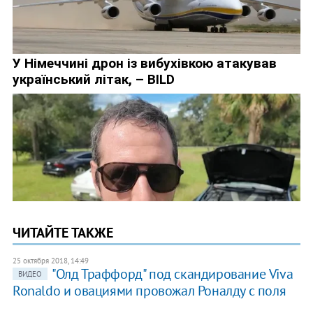
ЧИТАЙТЕ ТАКЖЕ
25 октября 2018, 14:49
"Олд Траффорд" под скандирование Viva
ВИДЕО
Ronaldo и овациями провожал Роналду с поля