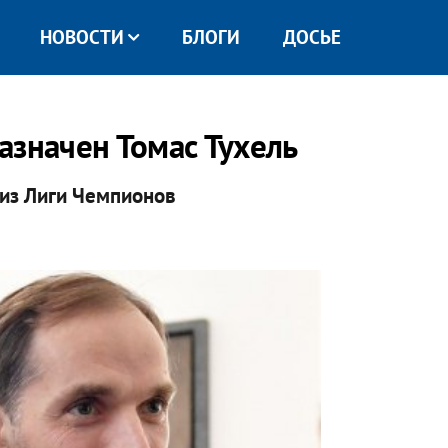
НОВОСТИ
БЛОГИ
ДОСЬЕ
азначен Томас Тухель
 из Лиги Чемпионов