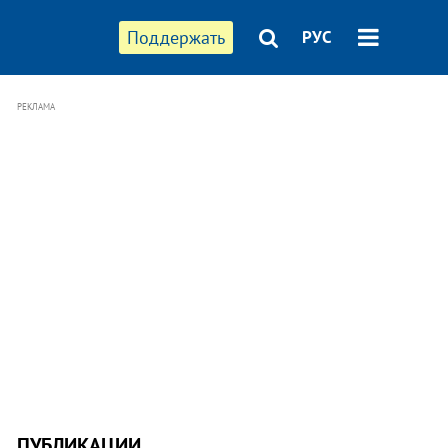
Поддержать
РУС
РЕКЛАМА
ПУБЛИКАЦИИ