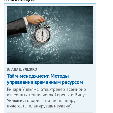
ВЛАДА ШУЛЕЖКО
Тайм-менеджмент. Методы
управления временным ресурсом
Ричард Уильямс, отец-тренер всемирно
известных теннисисток Серены и Винус
Уильямс, говорил, что "не планируя
ничего, ты планируешь неудачу".