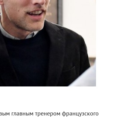
вым главным тренером французского