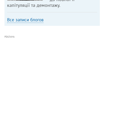
капітуляції та демонтажу.
Все записи блогов
РЕКЛАМА