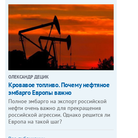
ОЛЕКСАНДР ДЕЦИК
Кровавое топливо. Почему нефтяное
эмбарго Европы важно
Полное эмбарго на экспорт российской
нефти очень важно для прекращения
российской агрессии. Однако решится ли
Европа на такой шаг?