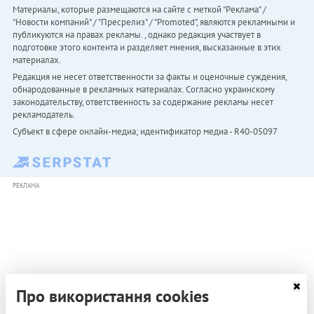
Материалы, которые размещаются на сайте с меткой "Реклама" /
"Новости компаний" / "Пресрелиз" / "Promoted", являются рекламными и
публикуются на правах рекламы. , однако редакция участвует в
подготовке этого контента и разделяет мнения, высказанные в этих
материалах.
Редакция не несет ответственности за факты и оценочные суждения,
обнародованные в рекламных материалах. Согласно украинскому
законодательству, ответственность за содержание рекламы несет
рекламодатель.
Субъект в сфере онлайн-медиа; идентификатор медиа - R40-05097
РЕКЛАМА
Про використання cookies