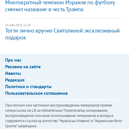
Многократный чемпион Израиля по футболу
сменил название в честь Трампа
14 мая 2018, 11:19
Тотти лично вручил Свитолиной эксклюзивный
подарок
Про нас
Реклама на сайте
Ивенты
Редакция
Политики и стандарты
Пользовательское соглашение
При полном или частичном воспроизведении материалов прямая
гиперссылка на LB.ua обязательна! Перепечатка, копирование,
воспроизведение или иное использование материалов, в которых
содержится ссылка на агентство "Українськi Новини" и "Украинская Фото
Группа" запрещено.