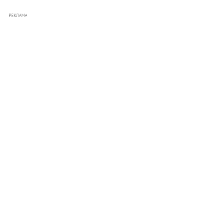
РЕКЛАМА