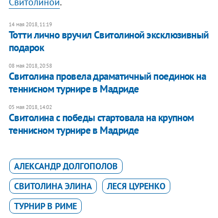
Свитолиной
.
14 мая 2018, 11:19
Тотти лично вручил Свитолиной эксклюзивный
подарок
08 мая 2018, 20:58
Свитолина провела драматичный поединок на
теннисном турнире в Мадриде
05 мая 2018, 14:02
Свитолина с победы стартовала на крупном
теннисном турнире в Мадриде
АЛЕКСАНДР ДОЛГОПОЛОВ
СВИТОЛИНА ЭЛИНА
ЛЕСЯ ЦУРЕНКО
ТУРНИР В РИМЕ