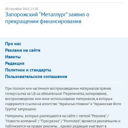
08 сентября 2015, 21:28
Запорожский "Металлург" заявил о
прекращении финансирования
Про нас
Реклама на сайте
Ивенты
Редакция
Политики и стандарты
Пользовательское соглашение
При полном или частичном воспроизведении материалов прямая
гиперссылка на LB.ua обязательна! Перепечатка, копирование,
воспроизведение или иное использование материалов, в которых
содержится ссылка на агентство "Українськi Новини" и "Украинская Фото
Группа" запрещено.
Материалы, которые размещаются на сайте с меткой "Реклама" /
"Новости компаний" / "Пресрелиз" / "Promoted", являются рекламными и
публикуются на правах рекламы. , однако редакция участвует в