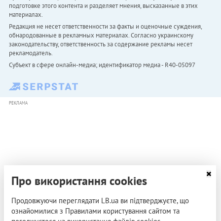
подготовке этого контента и разделяет мнения, высказанные в этих
материалах.
Редакция не несет ответственности за факты и оценочные суждения,
обнародованные в рекламных материалах. Согласно украинскому
законодательству, ответственность за содержание рекламы несет
рекламодатель.
Субъект в сфере онлайн-медиа; идентификатор медиа - R40-05097
РЕКЛАМА
Про використання cookies
Продовжуючи переглядати LB.ua ви підтверджуєте, що
ознайомилися з Правилами користування сайтом та