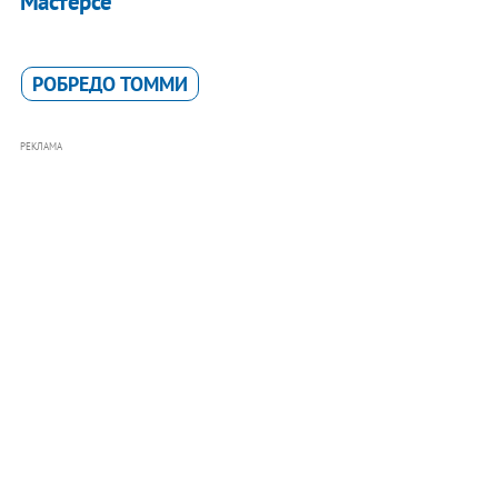
Мастерсе
РОБРЕДО ТОММИ
РЕКЛАМА