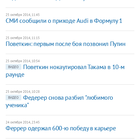
25 октября 2014, 11:45
СМИ сообщили о приходе Audi в Формулу 1
25 октября 2014, 11:15
Поветкин: первым после боя позвонил Путин
25 октября 2014, 10:54
Поветкин нокаутировал Такама в 10-м
ВИДЕО
раунде
25 октября 2014, 10:28
​Федерер снова разбил "любимого
ВИДЕО
ученика"
24 октября 2014, 23:45
Феррер одержал 600-ю победу в карьере