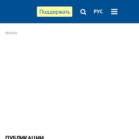
Поддержать
РУС
РЕКЛАМА
ПУБЛИКАЦИИ