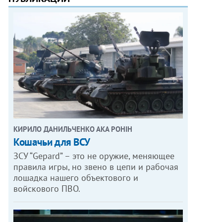
КИРИЛО ДАНИЛЬЧЕНКО АКА РОНІН
Кошачьи для ВСУ
ЗСУ “Gepard” – это не оружие, меняющее
правила игры, но звено в цепи и рабочая
лошадка нашего объектового и
войскового ПВО.