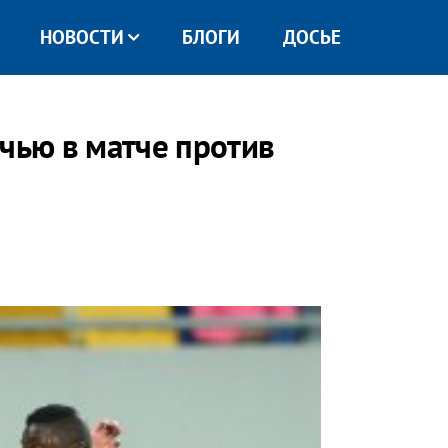
НОВОСТИ
БЛОГИ
ДОСЬЕ
ичью в матче против