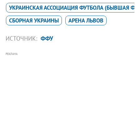
УКРАИНСКАЯ АССОЦИАЦИЯ ФУТБОЛА (БЫВШАЯ ФФ
СБОРНАЯ УКРАИНЫ
АРЕНА ЛЬВОВ
ИСТОЧНИК:
ФФУ
РЕКЛАМА