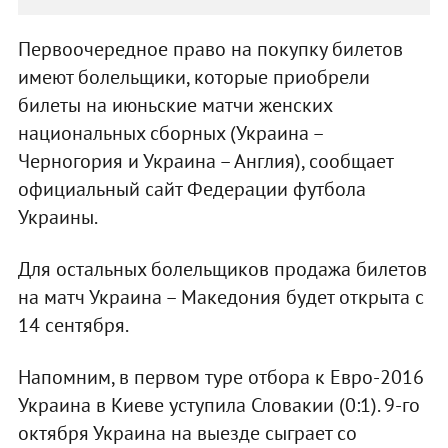
Первоочередное право на покупку билетов
имеют болельщики, которые приобрели
билеты на июньские матчи женских
национальных сборных (Украина –
Черногория и Украина – Англия), сообщает
официальный сайт Федерации футбола
Украины.
Для остальных болельщиков продажа билетов
на матч Украина – Македония будет открыта с
14 сентября.
Напомним, в первом туре отбора к Евро-2016
Украина в Киеве уступила Словакии (0:1). 9-го
октября Украина на выезде сыграет со