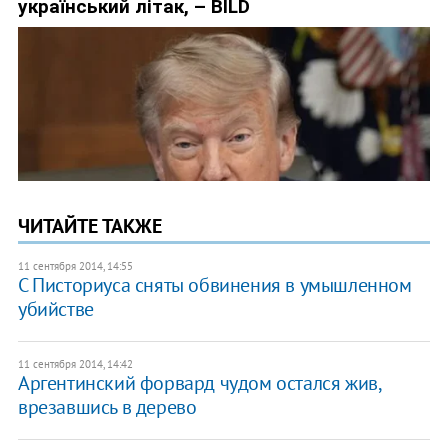
ЧИТАЙТЕ ТАКЖЕ
11 сентября 2014, 14:55
С Писториуса сняты обвинения в умышленном
убийстве
11 сентября 2014, 14:42
Аргентинский форвард чудом остался жив,
врезавшись в дерево