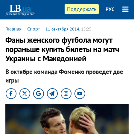
Поддержать
РУС
Главная
—
Спорт
—
11 сентября 2014
, 15:25
Фаны женского футбола могут
пораньше купить билеты на матч
Украины с Македонией
В октябре команда Фоменко проведет две
игры