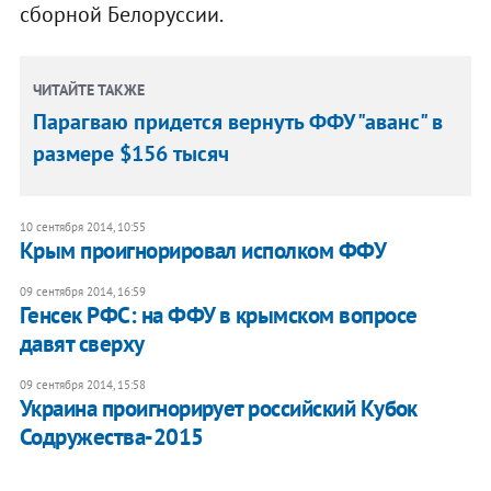
сборной Белоруссии.
ЧИТАЙТЕ ТАКЖЕ
Парагваю придется вернуть ФФУ "аванс" в
размере $156 тысяч
10 сентября 2014, 10:55
Крым проигнорировал исполком ФФУ
09 сентября 2014, 16:59
Генсек РФС: на ФФУ в крымском вопросе
давят сверху
09 сентября 2014, 15:58
Украина проигнорирует российский Кубок
Содружества-2015