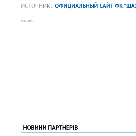
ИСТОЧНИК:
ОФИЦИАЛЬНЫЙ САЙТ ФК "ША
РЕКЛАМА