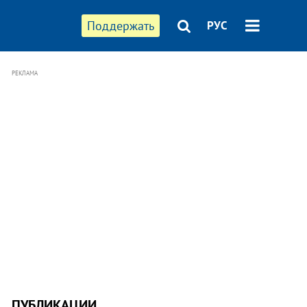
Поддержать
РУС
РЕКЛАМА
ПУБЛИКАЦИИ