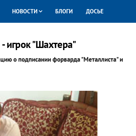
НОВОСТИ
БЛОГИ
ДОСЬЕ
- игрок "Шахтера"
цию о подписании форварда "Металлиста" и