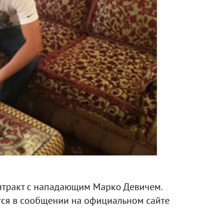
онтракт с нападающим Марко Девичем.
ится в сообщении на официальном сайте