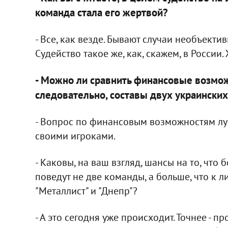
команда стала его жертвой?
- Все, как везде. Бывают случаи необъектив
Судейство такое же, как, скажем, в России. 
- Можно ли сравнить финансовые возмож
следовательно, составы двух украински
- Вопрос по финансовым возможностям лу
своими игроками.
- Каковы, на ваш взгляд, шансы на то, что
поведут не две команды, а больше, что к
"Металлист" и "Днепр"?
- А это сегодня уже происходит. Точнее - 