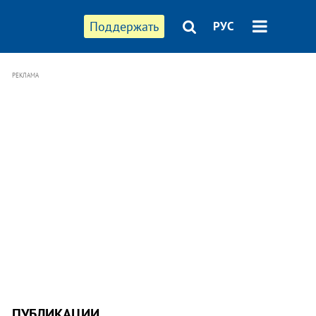
Поддержать
РУС
РЕКЛАМА
ПУБЛИКАЦИИ