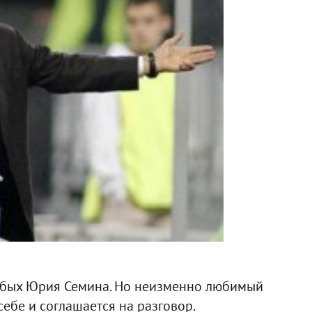
убых Юрия Семина. Но неизменно любимый
бе и соглашается на разговор.