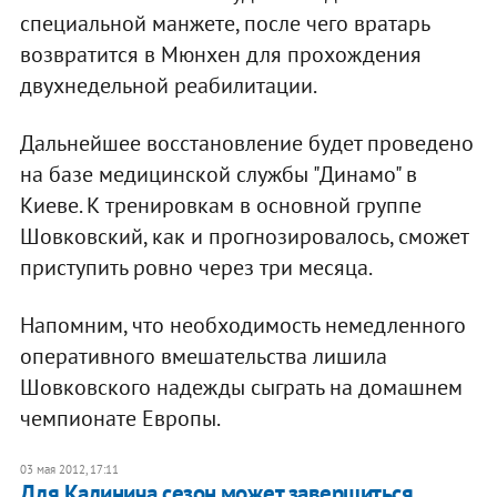
специальной манжете, после чего вратарь
возвратится в Мюнхен для прохождения
двухнедельной реабилитации.
Дальнейшее восстановление будет проведено
на базе медицинской службы "Динамо" в
Киеве. К тренировкам в основной группе
Шовковский, как и прогнозировалось, сможет
приступить ровно через три месяца.
Напомним, что необходимость немедленного
оперативного вмешательства лишила
Шовковского надежды сыграть на домашнем
чемпионате Европы.
03 мая 2012, 17:11
Для Калинича сезон может завершиться