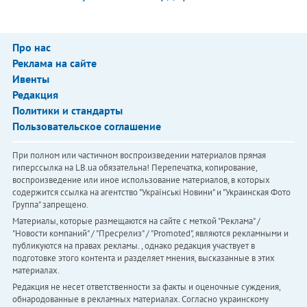
Про нас
Реклама на сайте
Ивенты
Редакция
Политики и стандарты
Пользовательское соглашение
При полном или частичном воспроизведении материалов прямая
гиперссылка на LB.ua обязательна! Перепечатка, копирование,
воспроизведение или иное использование материалов, в которых
содержится ссылка на агентство "Українськi Новини" и "Украинская Фото
Группа" запрещено.
Материалы, которые размещаются на сайте с меткой "Реклама" /
"Новости компаний" / "Пресрелиз" / "Promoted", являются рекламными и
публикуются на правах рекламы. , однако редакция участвует в
подготовке этого контента и разделяет мнения, высказанные в этих
материалах.
Редакция не несет ответственности за факты и оценочные суждения,
обнародованные в рекламных материалах. Согласно украинскому