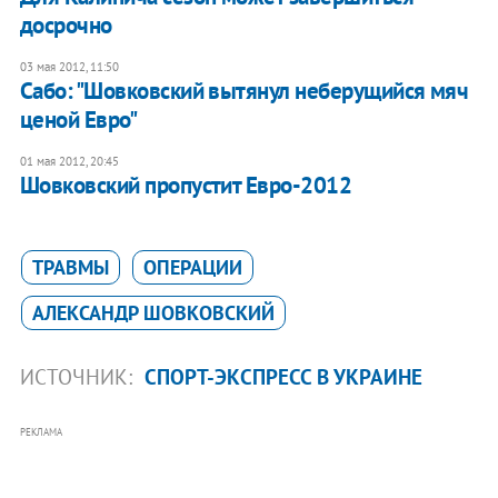
досрочно
03 мая 2012, 11:50
Сабо: "Шовковский вытянул неберущийся мяч
ценой Евро"
01 мая 2012, 20:45
Шовковский пропустит Евро-2012
ТРАВМЫ
ОПЕРАЦИИ
АЛЕКСАНДР ШОВКОВСКИЙ
ИСТОЧНИК:
СПОРТ-ЭКСПРЕСС В УКРАИНЕ
РЕКЛАМА