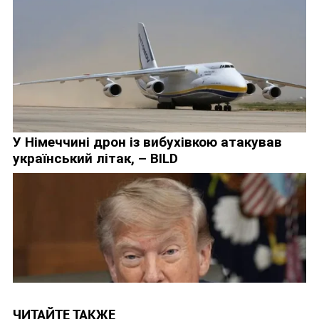
ЧИТАЙТЕ ТАКЖЕ