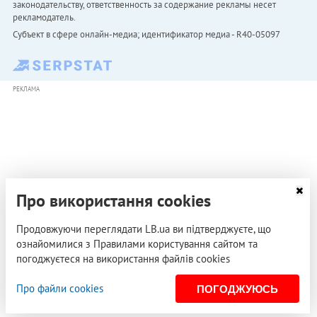
законодательству, ответственность за содержание рекламы несет
рекламодатель.
Субъект в сфере онлайн-медиа; идентификатор медиа - R40-05097
РЕКЛАМА
Про використання cookies
Продовжуючи переглядати LB.ua ви підтверджуєте, що
ознайомилися з Правилами користування сайтом та
погоджуєтеся на використання файлів cookies
Про файли cookies
ПОГОДЖУЮСЬ