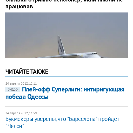
ЧИТАЙТЕ ТАКЖЕ
24 апреля 2012, 12:11
Плей-офф Суперлиги: интиригующая
ВИДЕО
победа Одессы
24 апреля 2012, 11:59
Букмекеры уверены, что "Барселона" пройдет
"Челси"