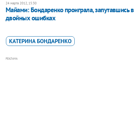
24 марта 2012, 15:30
Майами: Бондаренко проиграла, запутавшись в
двойных ошибках
КАТЕРИНА БОНДАРЕНКО
РЕКЛАМА