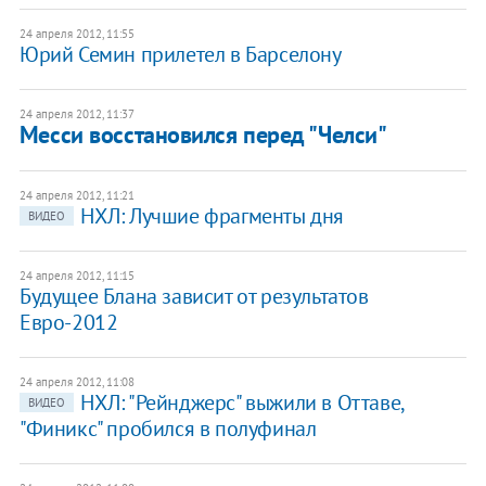
24 апреля 2012, 11:55
Юрий Семин прилетел в Барселону
24 апреля 2012, 11:37
Месси восстановился перед "Челси"
24 апреля 2012, 11:21
НХЛ: Лучшие фрагменты дня
ВИДЕО
24 апреля 2012, 11:15
Будущее Блана зависит от результатов
Евро-2012
24 апреля 2012, 11:08
НХЛ: "Рейнджерс" выжили в Оттаве,
ВИДЕО
"Финикс" пробился в полуфинал