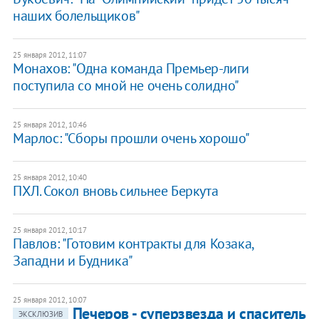
наших болельщиков"
25 января 2012, 11:07
Монахов: "Одна команда Премьер-лиги
поступила со мной не очень солидно"
25 января 2012, 10:46
Марлос: "Сборы прошли очень хорошо"
25 января 2012, 10:40
​​ПХЛ. Сокол вновь сильнее Беркута
25 января 2012, 10:17
Павлов: "Готовим контракты для Козака,
Западни и Будника"
25 января 2012, 10:07
Печеров - суперзвезда и спаситель
ЭКСКЛЮЗИВ