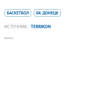
БАСКЕТБОЛ
БК ДОНЕЦК
ИСТОЧНИК:
TERRIKON
РЕКЛАМА