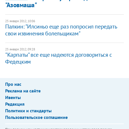
"Азовмаша"
25 января 2012, 10:06
Палкин: "Илсиньо еще раз попросил передать
свои извинения болельщикам"
25 января 2012, 09:28
"Карпаты" все еще надеются договориться с
Федецким
Про нас
Реклама на сайте
Ивенты
Редакция
Политики и стандарты
Пользовательское соглашение