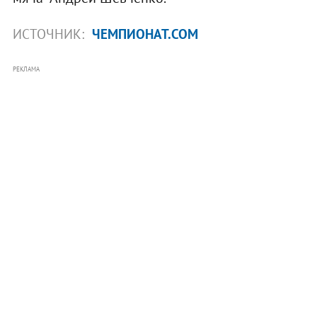
ИСТОЧНИК:
ЧЕМПИОНАТ.COM
РЕКЛАМА