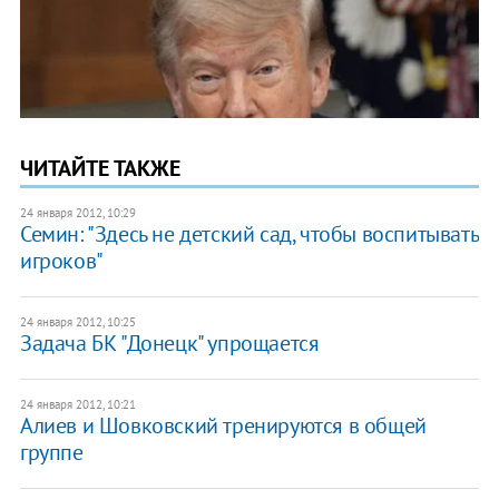
ЧИТАЙТЕ ТАКЖЕ
24 января 2012, 10:29
Семин: "Здесь не детский сад, чтобы воспитывать
игроков"
24 января 2012, 10:25
Задача БК "Донецк" упрощается
24 января 2012, 10:21
Алиев и Шовковский тренируются в общей
группе