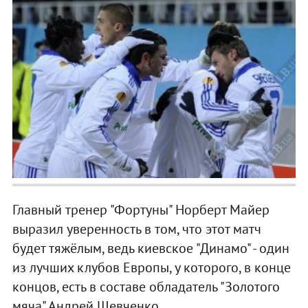
Главный тренер "Фортуны" Норберт Майер
выразил уверенность в том, что этот матч
будет тяжёлым, ведь киевское "Динамо" - один
из лучших клубов Европы, у которого, в конце
концов, есть в составе обладатель "Золотого
мяча" Андрей Шевченко.