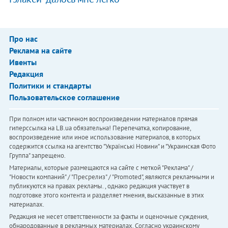
Про нас
Реклама на сайте
Ивенты
Редакция
Политики и стандарты
Пользовательское соглашение
При полном или частичном воспроизведении материалов прямая
гиперссылка на LB.ua обязательна! Перепечатка, копирование,
воспроизведение или иное использование материалов, в которых
содержится ссылка на агентство "Українськi Новини" и "Украинская Фото
Группа" запрещено.
Материалы, которые размещаются на сайте с меткой "Реклама" /
"Новости компаний" / "Пресрелиз" / "Promoted", являются рекламными и
публикуются на правах рекламы. , однако редакция участвует в
подготовке этого контента и разделяет мнения, высказанные в этих
материалах.
Редакция не несет ответственности за факты и оценочные суждения,
обнародованные в рекламных материалах. Согласно украинскому