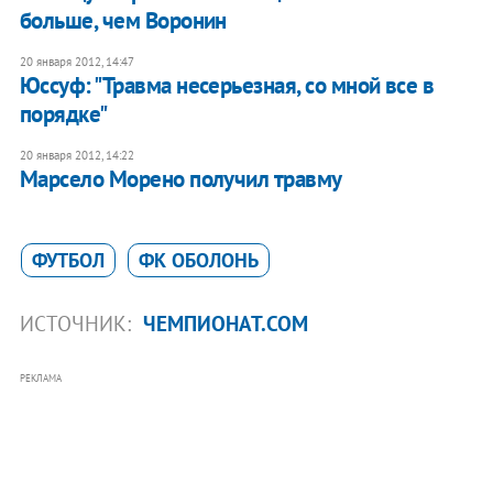
больше, чем Воронин
20 января 2012, 14:47
Юссуф: "Травма несерьезная, со мной все в
порядке"
20 января 2012, 14:22
Марсело Морено получил травму
ФУТБОЛ
ФК ОБОЛОНЬ
ИСТОЧНИК:
ЧЕМПИОНАТ.COM
РЕКЛАМА