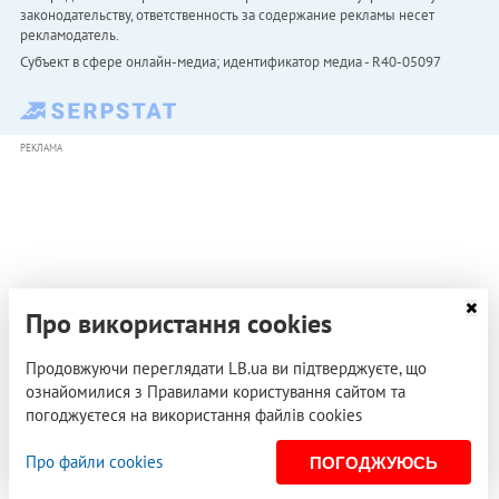
законодательству, ответственность за содержание рекламы несет
рекламодатель.
Субъект в сфере онлайн-медиа; идентификатор медиа - R40-05097
РЕКЛАМА
Про використання cookies
Продовжуючи переглядати LB.ua ви підтверджуєте, що
ознайомилися з Правилами користування сайтом та
погоджуєтеся на використання файлів cookies
Про файли cookies
ПОГОДЖУЮСЬ