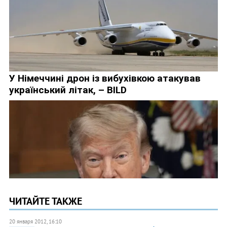
ЧИТАЙТЕ ТАКЖЕ
20 января 2012, 16:10