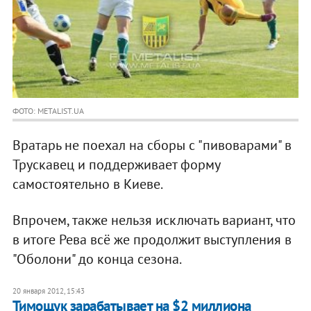
ФОТО: METALIST.UA
Вратарь не поехал на сборы с "пивоварами" в
Трускавец и поддерживает форму
самостоятельно в Киеве.
Впрочем, также нельзя исключать вариант, что
в итоге Рева всё же продолжит выступления в
"Оболони" до конца сезона.
20 января 2012, 15:43
Тимощук зарабатывает на $2 миллиона