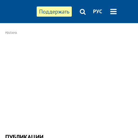
Поддержать
РУС
РЕКЛАМА
ПУБЛИКАЦИИ