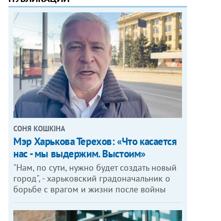
СОНЯ КОШКІНА
Мэр Харькова Терехов: «Что касается
нас - мы выдержим. Выстоим»
"Нам, по сути, нужно будет создать новый
город", - харьковский градоначальник о
борьбе с врагом и жизни после войны