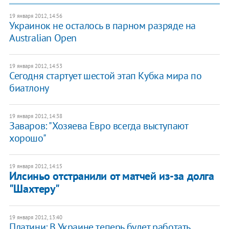
19 января 2012, 14:56
Украинок не осталось в парном разряде на
Australian Open
19 января 2012, 14:53
Сегодня стартует шестой этап Кубка мира по
биатлону
19 января 2012, 14:38
Заваров: "Хозяева Евро всегда выступают
хорошо"
19 января 2012, 14:15
Илсиньо отстранили от матчей из-за долга
"Шахтеру"
19 января 2012, 13:40
Платини: В Украине теперь будет работать