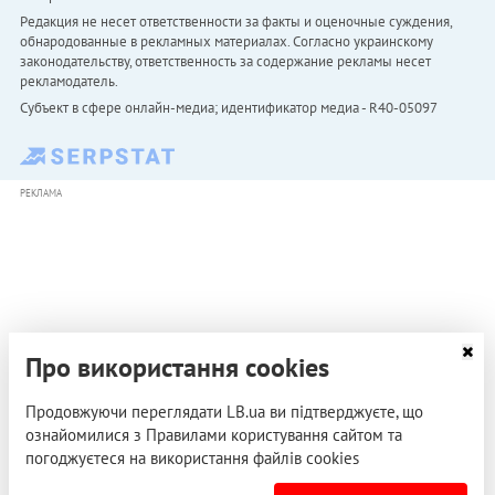
Редакция не несет ответственности за факты и оценочные суждения,
обнародованные в рекламных материалах. Согласно украинскому
законодательству, ответственность за содержание рекламы несет
рекламодатель.
Субъект в сфере онлайн-медиа; идентификатор медиа - R40-05097
РЕКЛАМА
Про використання cookies
Продовжуючи переглядати LB.ua ви підтверджуєте, що
ознайомилися з Правилами користування сайтом та
погоджуєтеся на використання файлів cookies