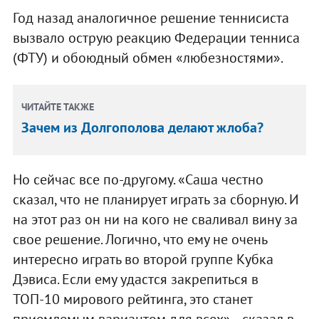
Год назад аналогичное решение теннисиста
вызвало острую реакцию Федерации тенниса
(ФТУ) и обоюдный обмен «любезностями».
ЧИТАЙТЕ ТАКЖЕ
Зачем из Долгополова делают жлоба?
Но сейчас все по-другому. «Саша честно
сказал, что не планирует играть за сборную. И
на этот раз он ни на кого не сваливал вину за
свое решение. Логично, что ему не очень
интересно играть во второй группе Кубка
Дэвиса. Если ему удастся закрепиться в
ТОП-10 мирового рейтинга, это станет