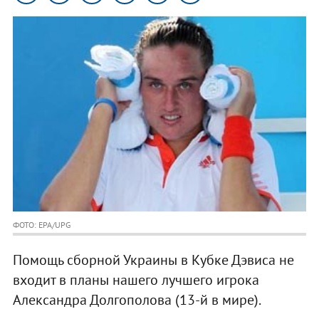
ФОТО: EPA/UPG
Помощь сборной Украины в Кубке Дэвиса не
входит в планы нашего лучшего игрока
Александра Долгополова (13-й в мире).