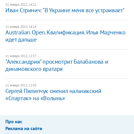
11 января 2012, 14:21
Иван Стринич: "В Украине меня все устраивает"
11 января 2012, 14:16
Australian Open. Квалификация. Илья Марченко
идет дальше
11 января 2012, 12:57
"Александрия" просмотрит Балабанова и
динамовского вратаря
11 января 2012, 12:45
Сергей Пилипчук сменил нальчикский
«Спартак» на «Волынь»
Про нас
Реклама на сайте