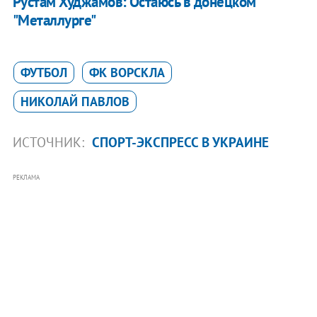
Рустам Худжамов: Остаюсь в донецком
"Металлурге"
ФУТБОЛ
ФК ВОРСКЛА
НИКОЛАЙ ПАВЛОВ
ИСТОЧНИК:
СПОРТ-ЭКСПРЕСС В УКРАИНЕ
РЕКЛАМА