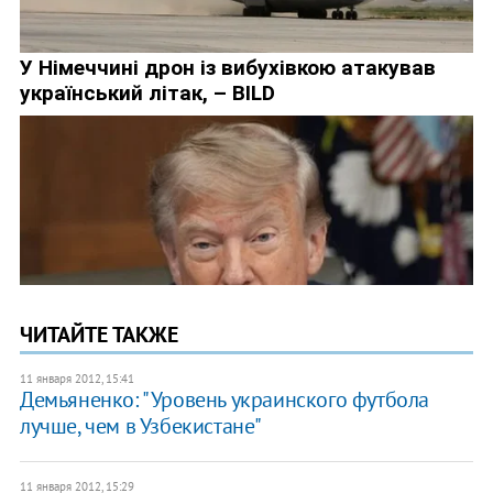
ЧИТАЙТЕ ТАКЖЕ
11 января 2012, 15:41
Демьяненко: "Уровень украинского футбола
лучше, чем в Узбекистане"
11 января 2012, 15:29