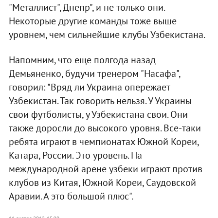
"Металлист", Днепр", и не только они.
Некоторые другие команды тоже выше
уровнем, чем сильнейшие клубы Узбекистана.
Напомним, что еще полгода назад
Демьяненко, будучи тренером "Насафа",
говорил: "Вряд ли Украина опережает
Узбекистан. Так говорить нельзя. У Украины
свои футболисты, у Узбекистана свои. Они
также доросли до высокого уровня. Все-таки
ребята играют в чемпионатах Южной Кореи,
Катара, России. Это уровень. На
международной арене узбеки играют против
клубов из Китая, Южной Кореи, Саудовской
Аравии. А это большой плюс".