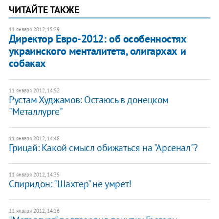
ЧИТАЙТЕ ТАКЖЕ
11 января 2012, 15:29
Директор Евро-2012: об особенностях
украинского менталитета, олигархах и
собаках
11 января 2012, 14:52
Рустам Худжамов: Остаюсь в донецком
"Металлурге"
11 января 2012, 14:48
Грицай: Какой смысл обижаться на "Арсенал"?
11 января 2012, 14:35
Cпиридон: "Шахтер" не умрет!
11 января 2012, 14:26