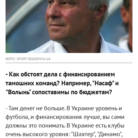
ФОТО: SPORT.SEGODNYA.UA
- Как обстоят дела с финансированием
тамошних команд? Например, "Насаф" и
"Волынь" сопоставимы по бюджетам?
- Там денег не больше. В Украине уровень и
футбола, и финансирования лучше, вы сами
должны это понимать. В Украине есть клубы
очень высокого уровня: "Шахтер", "Динамо",