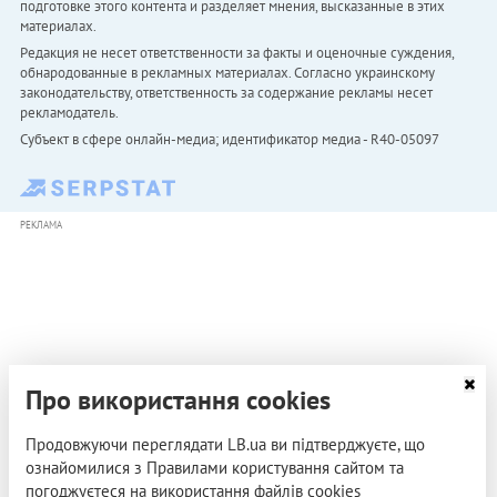
подготовке этого контента и разделяет мнения, высказанные в этих
материалах.
Редакция не несет ответственности за факты и оценочные суждения,
обнародованные в рекламных материалах. Согласно украинскому
законодательству, ответственность за содержание рекламы несет
рекламодатель.
Субъект в сфере онлайн-медиа; идентификатор медиа - R40-05097
РЕКЛАМА
Про використання cookies
Продовжуючи переглядати LB.ua ви підтверджуєте, що
ознайомилися з Правилами користування сайтом та
погоджуєтеся на використання файлів cookies