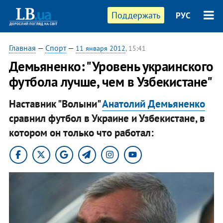
Поддержать
РУС
Главная
—
Спорт
—
11 января 2012
, 15:41
Демьяненко: "Уровень украинского
футбола лучше, чем в Узбекистане"
Наставник "Волыни"
Анатолий Демьяненко
сравнил футбол в Украине и Узбекистане, в
котором он только что работал: