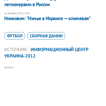
легионерами в России
14 декабря 2011, 14:21
Нинкович: "Ничья в Израиле — ключевая"
ФУТБОЛ
СБОРНАЯ ДАНИИ
ИСТОЧНИК:
ИНФОРМАЦИОННЫЙ ЦЕНТР
УКРАИНА-2012
РЕКЛАМА