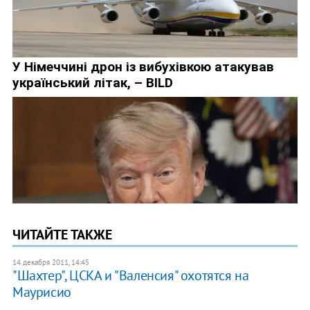
ЧИТАЙТЕ ТАКЖЕ
14 декабря 2011, 14:45
"Шахтер", ЦСКА и "Валенсия" охотятся на
Маурисио