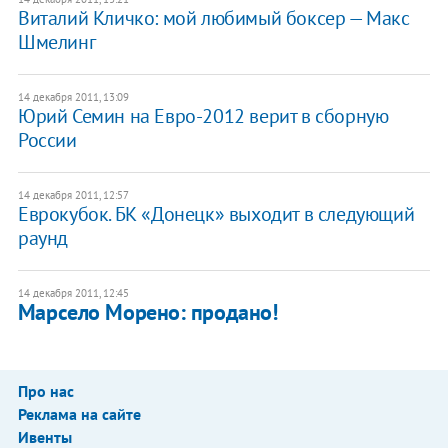
Виталий Кличко: мой любимый боксер — Макс
Шмелинг
14 декабря 2011, 13:09
Юрий Семин на Евро-2012 верит в сборную
России
14 декабря 2011, 12:57
Еврокубок. БК «Донецк» выходит в следующий
раунд
14 декабря 2011, 12:45
Марсело Морено: продано!
Про нас
Реклама на сайте
Ивенты