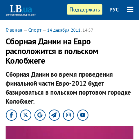
Поддержать
РУС
Главная
—
Спорт
—
14 декабря 2011
, 14:57
Сборная Дании на Евро
расположится в польском
Колобжеге
Сборная Дании во время проведения
финальной части Евро-2012 будет
базироваться в польском портовом городке
Колобжег.