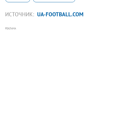
ИСТОЧНИК:
UA-FOOTBALL.COM
РЕКЛАМА