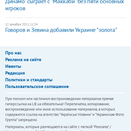
Динамо" сыграет с "Маккаби" без пяти основных
игроков
12 декабря 2011, 11:24
Говоров и Зевина добавили Украине "золота"
Про нас
Реклама на сайте
Ивенты
Редакция
Политики и стандарты
Пользовательское соглашение
При полном или частичном воспроизведении материалов прямая
гиперссылка на LB.ua обязательна! Перепечатка, копирование,
воспроизведение или иное использование материалов, в которых
содержится ссылка на агентство "Українськi Новини" и "Украинская Фото
Группа" запрещено.
Материалы, которые размещаются на сайте с меткой "Реклама" /