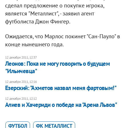
сделал предложение о покупке игрока,
является "Металлист", - заявил агент
футболиста Джон Фингер.
Ожидается, что Марлос покинет "Сан-Пауло" в
конце нынешнего года.
12 декабря 2011, 12:37
Леонов: Пока не могу говорить о будущем
"Ильичевца"
12 декабря 2011, 12:16
Езерский: "Ахметов назвал меня фартовым!"
12 декабря 2011, 12:12
Алиев и Хачериди о победе на "Арена Львов"
ФУТБОЛ
ФК МЕТАЛЛИСТ