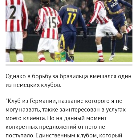
Однако в борьбу за бразильца вмешался один
из немецких клубов.
"Клуб из Германии, название которого я не
могу назвать, также заинтересован в услугах
моего клиента. Но на данный момент
конкретных предложений от него не
поступало. Единственным клубом, который