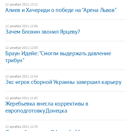
12 декабря 2011, 12:12
Алиев и Хачериди о победе на "Арена Львов"
12 декабря 2011, 12:06
Зачем Блохин звонил Ярцеву?
12 декабря 2011, 12:03
Браун Идейе: "Смогли выдержать давление
трибун"
12 декабря 2011, 11:54
Экс-игрок сборной Украины завершил карьеру
12 декабря 2011, 11:45
Жеребьевка внесла коррективы в
европодготовку Донецка
12 декабря 2011, 11:33