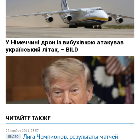
ЧИТАЙТЕ ТАКЖЕ
22 ноября 2011, 23:57
Лига Чемпионов: результаты матчей
ВИДЕО