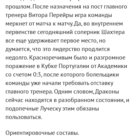
прошлом. После назначения на пост главного
тренера Витора Перейры игра команды
меркнет от матча к матчу. Да, во внутреннем
первенстве сегодняшний соперник Шахтера
все еще удерживает первое место, но
думается, что это лидерство продлится
недолго. Красноречивым было и разгромное
поражение в Кубке Португалии от Академики
со счетом 0:3, после которого болельщики
команды уже начали требовать отставку
главного тренера. Одним словом, Драконы
сейчас находятся в разобранном состоянии, и
подопечные Луческу этим обязаны
пользоваться.
Ориентировочные составы.