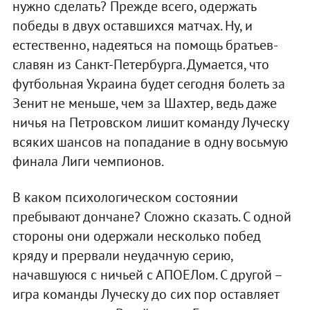
нужно сделать? Прежде всего, одержать
победы в двух оставшихся матчах. Ну, и
естественно, надеяться на помощь братьев-
славян из Санкт-Петербурга. Думается, что
футбольная Украина будет сегодня болеть за
Зенит не меньше, чем за Шахтер, ведь даже
ничья на Петровском лишит команду Луческу
всяких шансов на попадание в одну восьмую
финала Лиги чемпионов.
В каком психологическом состоянии
пребывают дончане? Сложно сказать. С одной
стороны они одержали несколько побед
кряду и прервали неудачную серию,
начавшуюся с ничьей с АПОЕЛом. С другой –
игра команды Луческу до сих пор оставляет