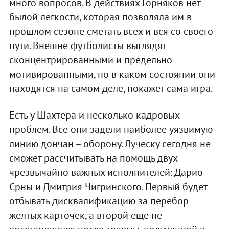
много вопросов. В действиях Горняков нет
былой легкости, которая позволяла им в
прошлом сезоне сметать всех и вся со своего
пути. Внешне футболисты выглядят
сконцентрированными и предельно
мотивированными, но в каком состоянии они
находятся на самом деле, покажет сама игра.
Есть у Шахтера и несколько кадровых
проблем. Все они задели наиболее уязвимую
линию дончан – оборону. Луческу сегодня не
сможет рассчитывать на помощь двух
чрезвычайно важных исполнителей: Дарио
Срны и Дмитрия Чигринского. Первый будет
отбывать дисквалификацию за перебор
желтых карточек, а второй еще не