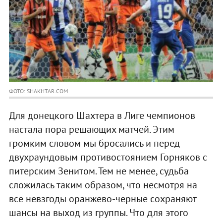
ФОТО: SHAKHTAR.COM
Для донецкого Шахтера в Лиге чемпионов
настала пора решающих матчей. Этим
громким словом мы бросались и перед
двухраундовым противостоянием Горняков с
питерским Зенитом. Тем не менее, судьба
сложилась таким образом, что несмотря на
все невзгоды оранжево-черные сохраняют
шансы на выход из группы. Что для этого