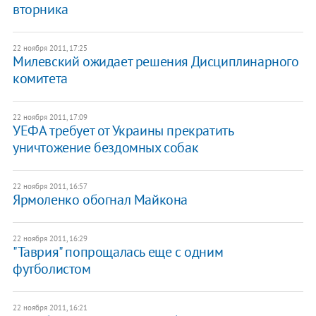
вторника
22 ноября 2011, 17:25
Милевский ожидает решения Дисциплинарного
комитета
22 ноября 2011, 17:09
УЕФА требует от Украины прекратить
уничтожение бездомных собак
22 ноября 2011, 16:57
Ярмоленко обогнал Майкона
22 ноября 2011, 16:29
"Таврия" попрощалась еще с одним
футболистом
22 ноября 2011, 16:21