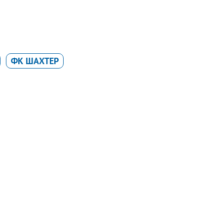
ФК ШАХТЕР