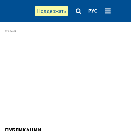
Поддержать
РУС
РЕКЛАМА
ПУБЛИКАЦИИ