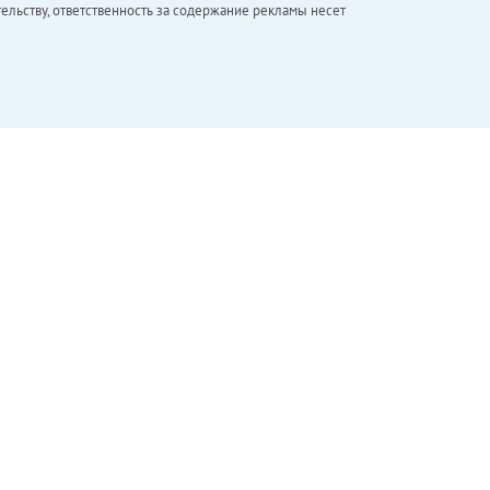
ельству, ответственность за содержание рекламы несет