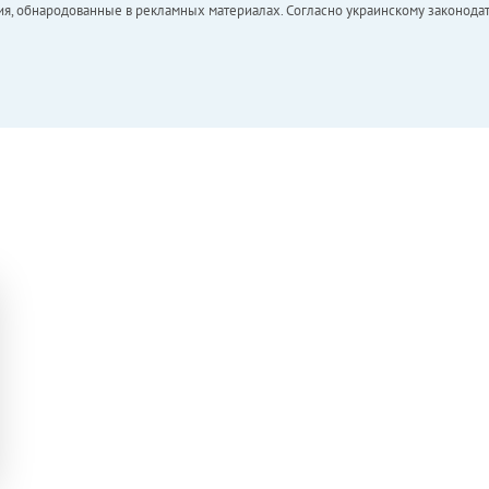
ия, обнародованные в рекламных материалах. Согласно украинскому законодат