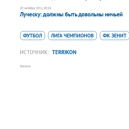
20 октября 2011, 00:26
Луческу: должны быть довольны ничьей
ФУТБОЛ
ЛИГА ЧЕМПИОНОВ
ФК ЗЕНИТ
ИСТОЧНИК:
TERRIKON
РЕКЛАМА