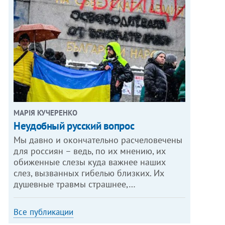
МАРІЯ КУЧЕРЕНКО
​Неудобный русский вопрос
Мы давно и окончательно расчеловечены
для россиян – ведь, по их мнению, их
обиженные слезы куда важнее наших
слез, вызванных гибелью близких. Их
душевные травмы страшнее,…
Все публикации