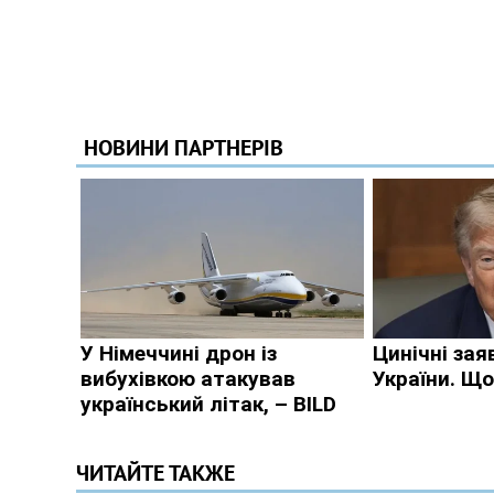
ЧИТАЙТЕ ТАКЖЕ