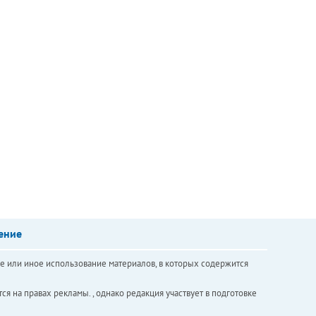
ение
е или иное использование материалов, в которых содержится
ся на правах рекламы. , однако редакция участвует в подготовке