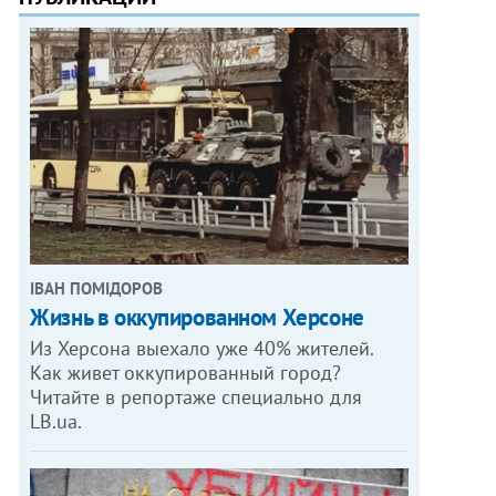
ІВАН ПОМІДОРОВ
Жизнь в оккупированном Херсоне
Из Херсона выехало уже 40% жителей.
Как живет оккупированный город?
Читайте в репортаже специально для
LB.ua.