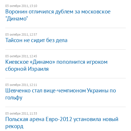
03 октября 2011, 13:10
Воронин отличился дублем за московское
"Динамо"
03 октября 2011, 12:57
Тайсон не сидит без дела
03 октября 2011, 12:45
Киевское «Динамо» пополнится игроком
сборной Израиля
03 октября 2011, 12:11
Шевченко стал вице-чемпионом Украины по
гольфу
03 октября 2011, 11:33
Польская арена Евро-2012 установила новый
рекорд