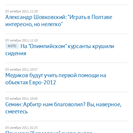
03 октября 2011, 11:20
Александр Шовковский: "Играть в Полтаве
интересно, но нелегко"
03 октября 2011, 11:10
На "Олимпийском" курсанты крушили
ФОТО
сидения
03 октября 2011, 10:57
Медиков будут учить первой помощи на
объектах Евро-2012
03 октября 2011, 10:45
Семин: Арбитр нам благоволил? Вы, наверное,
смеетесь
03 октября 2011, 02:25