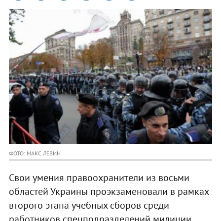
ФОТО: МАКС ЛЕВИН
Свои умения правоохранители из восьми
областей Украины проэкзаменовали в рамках
второго этапа учебных сборов среди
работников спецподразделений милиции,