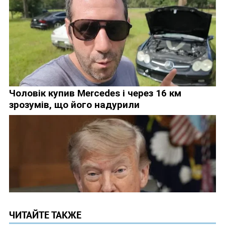
ЧИТАЙТЕ ТАКЖЕ