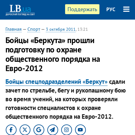
Поддержать
РУС
Главная
—
Спорт
—
3 октября 2011
, 13:21
Бойцы «Беркута» прошли
подготовку по охране
общественного порядка на
Евро-2012
Бойцы спецподразделений «Беркут»
сдали
зачет по стрельбе, бегу и рукопашному бою
во время учений, на которых проверяли
готовности специалистов к охране
общественного порядка на Евро-2012.