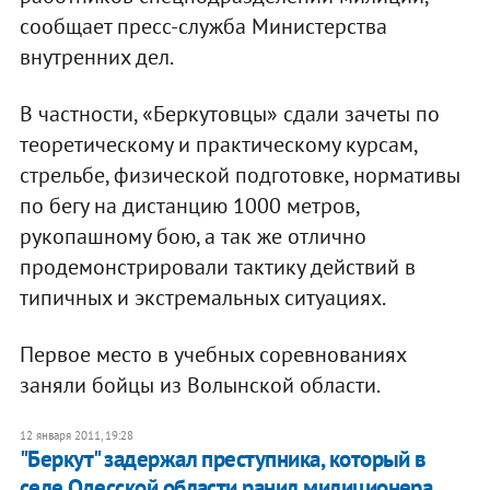
сообщает пресс-служба Министерства
внутренних дел.
В частности, «Беркутовцы» сдали зачеты по
теоретическому и практическому курсам,
стрельбе, физической подготовке, нормативы
по бегу на дистанцию 1000 метров,
рукопашному бою, а так же отлично
продемонстрировали тактику действий в
типичных и экстремальных ситуациях.
Первое место в учебных соревнованиях
заняли бойцы из Волынской области.
12 января 2011, 19:28
"Беркут" задержал преступника, который в
селе Одесской области ранил милиционера