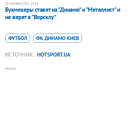
29 сентября 2011, 15:24
Букмекеры ставят на "Динамо" и "Металлист" и
не верят в "Ворсклу"
ФУТБОЛ
ФК ДИНАМО КИЕВ
ИСТОЧНИК:
HOTSPORT.UA
РЕКЛАМА