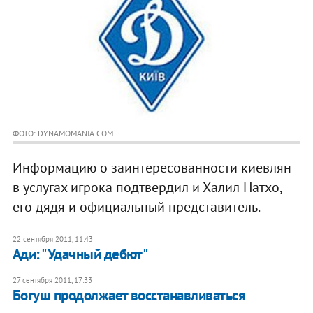
ФОТО: DYNAMOMANIA.COM
Информацию о заинтересованности киевлян
в услугах игрока подтвердил и Халил Натхо,
его дядя и официальный представитель.
22 сентября 2011, 11:43
Ади: "Удачный дебют"
27 сентября 2011, 17:33
Богуш продолжает восстанавливаться