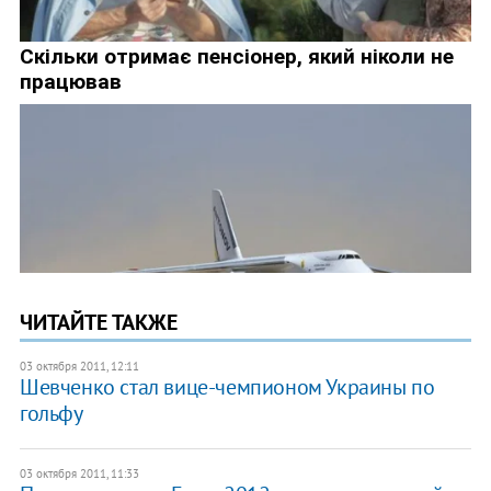
ЧИТАЙТЕ ТАКЖЕ
03 октября 2011, 12:11
Шевченко стал вице-чемпионом Украины по
гольфу
03 октября 2011, 11:33