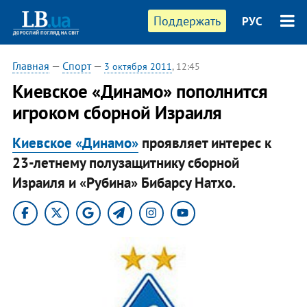
Поддержать
РУС
Главная
—
Спорт
—
3 октября 2011
, 12:45
Киевское «Динамо» пополнится
игроком сборной Израиля
Киевское «Динамо»
проявляет интерес к
23-летнему полузащитнику сборной
Израиля и «Рубина» Бибарсу Натхо.