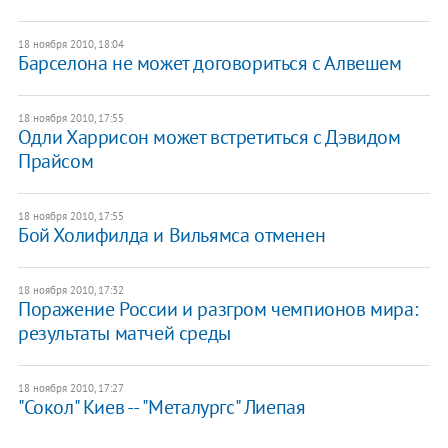
18 ноября 2010, 18:04
Барселона не может договориться с Алвешем
18 ноября 2010, 17:55
Одли Харрисон может встретиться с Дэвидом
Прайсом
18 ноября 2010, 17:55
Бой Холифилда и Вильямса отменен
18 ноября 2010, 17:32
​Поражение России и разгром чемпионов мира:
результаты матчей среды
18 ноября 2010, 17:27
"Сокол" Киев -- "Металургс" Лиепая