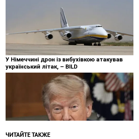
ЧИТАЙТЕ ТАКЖЕ