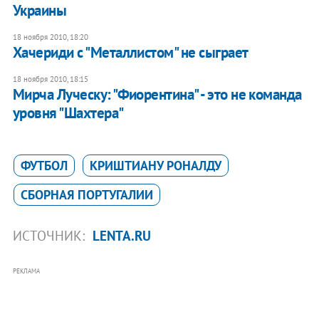
Украины
18 ноября 2010, 18:20
Хачериди с "Металлистом" не сыграет
18 ноября 2010, 18:15
Мирча Луческу: "Фиорентина" - это не команда
уровня "Шахтера"
ФУТБОЛ
КРИШТИАНУ РОНАЛДУ
СБОРНАЯ ПОРТУГАЛИИ
ИСТОЧНИК:
LENTA.RU
РЕКЛАМА