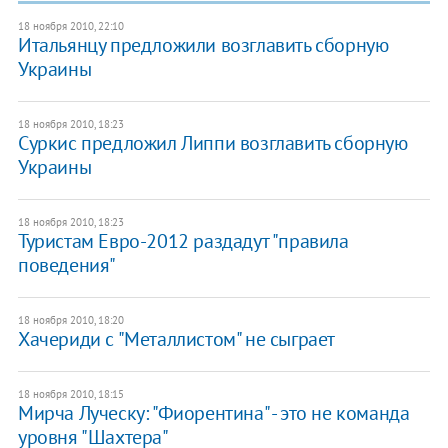
18 ноября 2010, 22:10
Итальянцу предложили возглавить сборную
Украины
18 ноября 2010, 18:23
Суркис предложил Липпи возглавить сборную
Украины
18 ноября 2010, 18:23
Туристам Евро-2012 раздадут "правила
поведения"
18 ноября 2010, 18:20
Хачериди с "Металлистом" не сыграет
18 ноября 2010, 18:15
Мирча Луческу: "Фиорентина" - это не команда
уровня "Шахтера"