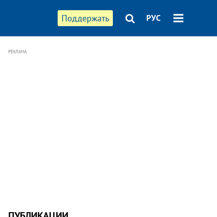
Поддержать
РУС
РЕКЛАМА
ПУБЛИКАЦИИ