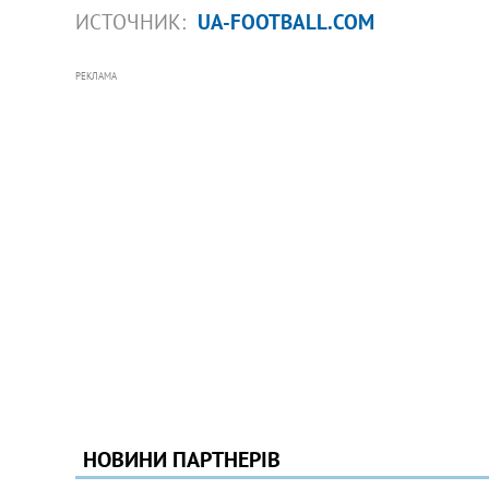
ИСТОЧНИК:
UA-FOOTBALL.COM
РЕКЛАМА