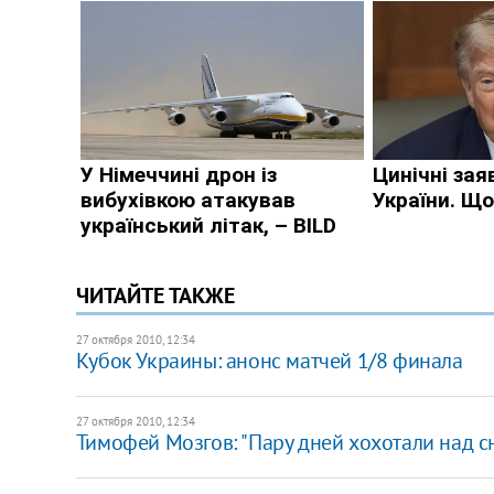
ЧИТАЙТЕ ТАКЖЕ
27 октября 2010, 12:34
Кубок Украины: анонс матчей 1/8 финала
27 октября 2010, 12:34
Тимофей Мозгов: "Пару дней хохотали над 