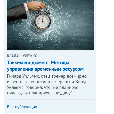
ВЛАДА ШУЛЕЖКО
Тайм-менеджмент. Методы
управления временным ресурсом
Ричард Уильямс, отец-тренер всемирно
известных теннисисток Серены и Винус
Уильямс, говорил, что "не планируя
ничего, ты планируешь неудачу".
Все публикации