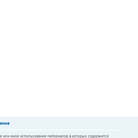
ение
е или иное использование материалов, в которых содержится