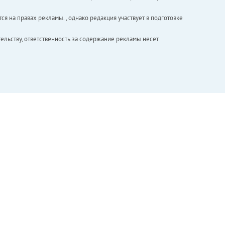
ся на правах рекламы. , однако редакция участвует в подготовке
ельству, ответственность за содержание рекламы несет