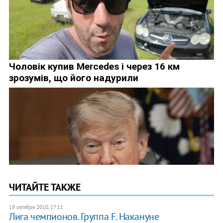
ЧИТАЙТЕ ТАКЖЕ
19 октября 2010, 17:11
Лига чемпионов. Группа F. Накануне