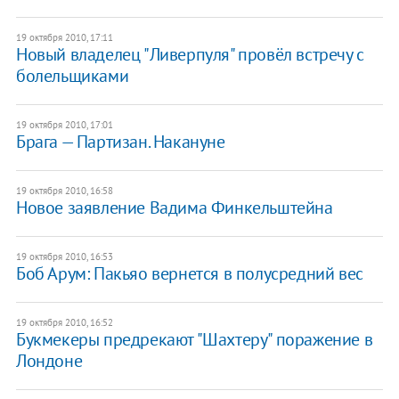
19 октября 2010, 17:11
Новый владелец "Ливерпуля" провёл встречу с
болельщиками
19 октября 2010, 17:01
Брага — Партизан. Накануне
19 октября 2010, 16:58
Новое заявление Вадима Финкельштейна
19 октября 2010, 16:53
Боб Арум: Пакьяо вернется в полусредний вес
19 октября 2010, 16:52
Букмекеры предрекают "Шахтеру" поражение в
Лондоне