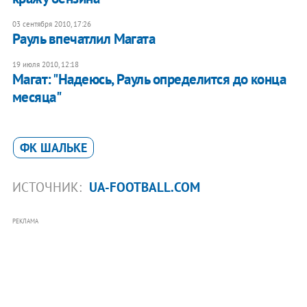
03 сентября 2010, 17:26
Рауль впечатлил Магата
19 июля 2010, 12:18
Магат: "Надеюсь, Рауль определится до конца
месяца"
ФК ШАЛЬКЕ
ИСТОЧНИК:
UA-FOOTBALL.COM
РЕКЛАМА