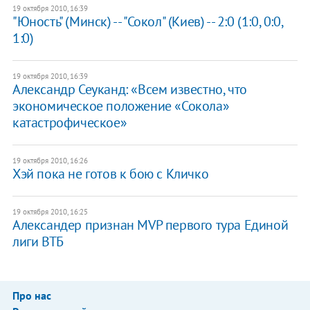
19 октября 2010, 16:39
"Юность" (Минск) -- "Сокол" (Киев) -- 2:0 (1:0, 0:0,
1:0)
19 октября 2010, 16:39
Александр Сеуканд: «Всем известно, что
экономическое положение «Сокола»
катастрофическое»
19 октября 2010, 16:26
Хэй пока не готов к бою с Кличко
19 октября 2010, 16:25
Александер признан MVP первого тура Единой
лиги ВТБ
Про нас