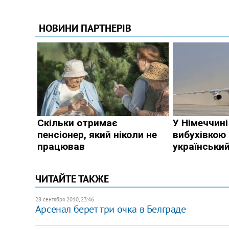
ЧИТАЙТЕ ТАКЖЕ
28 сентября 2010, 23:46
Арсенал берет три очка в Белграде