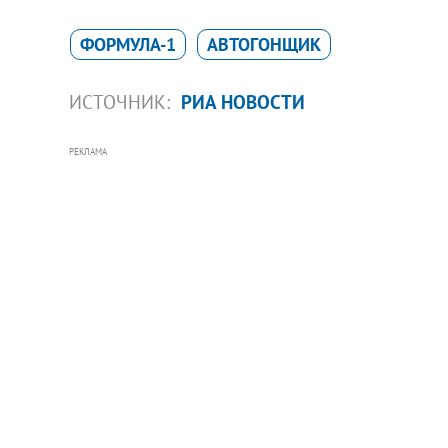
ФОРМУЛА-1
АВТОГОНЩИК
ИСТОЧНИК:
РИА НОВОСТИ
РЕКЛАМА