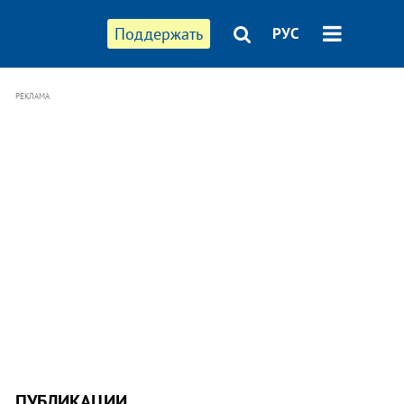
Поддержать
РУС
РЕКЛАМА
ПУБЛИКАЦИИ