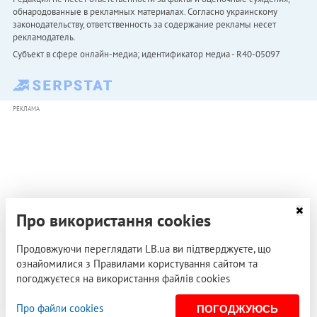
обнародованные в рекламных материалах. Согласно украинскому
законодательству, ответственность за содержание рекламы несет
рекламодатель.
Субъект в сфере онлайн-медиа; идентификатор медиа - R40-05097
РЕКЛАМА
Про використання cookies
Продовжуючи переглядати LB.ua ви підтверджуєте, що
ознайомилися з Правилами користування сайтом та
погоджуєтеся на використання файлів cookies
Про файли cookies
ПОГОДЖУЮСЬ