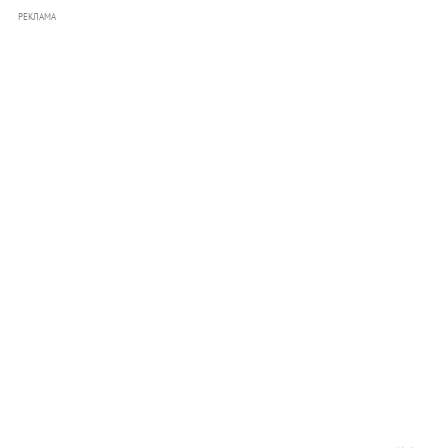
РЕКЛАМА