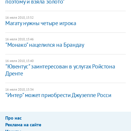
поэтому и взяла золото"
16 июля 2010, 15:52
Магату нужны четыре игрока
16 июля 2010, 15:46
"Монако" нацелился на Брандау
16 июля 2010, 15:40
"Ювентус" заинтересован в услугах Ройстона
Дренте
16 июля 2010, 15:34
"Интер" может приобрести Джузеппе Росси
Про нас
Реклама на сайте