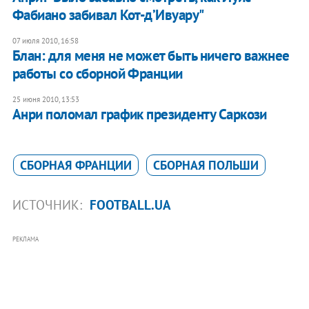
Фабиано забивал Кот-д’Ивуару"
07 июля 2010, 16:58
Блан: для меня не может быть ничего важнее
работы со сборной Франции
25 июня 2010, 13:53
Анри поломал график президенту Саркози
СБОРНАЯ ФРАНЦИИ
СБОРНАЯ ПОЛЬШИ
ИСТОЧНИК:
FOOTBALL.UA
РЕКЛАМА