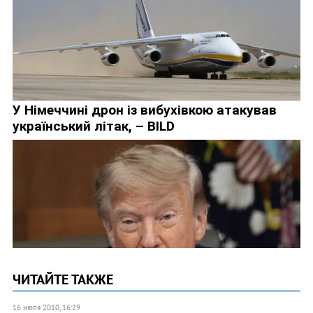
ЧИТАЙТЕ ТАКЖЕ
16 июля 2010, 16:29