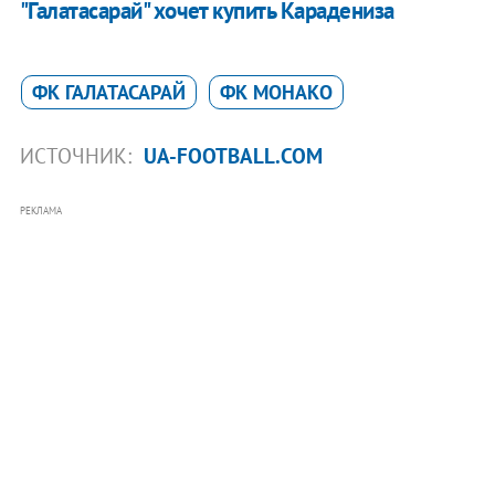
"Галатасарай" хочет купить Карадениза
ФК ГАЛАТАСАРАЙ
ФК МОНАКО
ИСТОЧНИК:
UA-FOOTBALL.COM
РЕКЛАМА