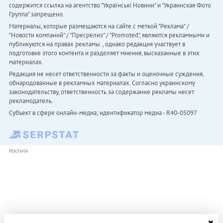
содержится ссылка на агентство "Українськi Новини" и "Украинская Фото
Группа" запрещено.
Материалы, которые размещаются на сайте с меткой "Реклама" /
"Новости компаний" / "Пресрелиз" / "Promoted", являются рекламными и
публикуются на правах рекламы. , однако редакция участвует в
подготовке этого контента и разделяет мнения, высказанные в этих
материалах.
Редакция не несет ответственности за факты и оценочные суждения,
обнародованные в рекламных материалах. Согласно украинскому
законодательству, ответственность за содержание рекламы несет
рекламодатель.
Субъект в сфере онлайн-медиа; идентификатор медиа - R40-05097
РЕКЛАМА