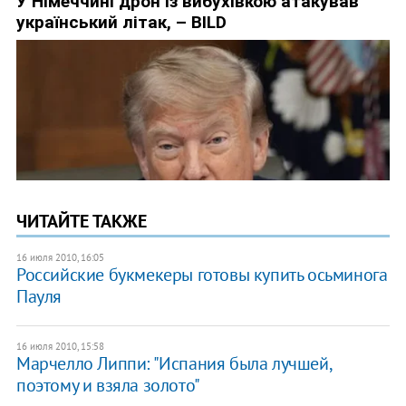
ЧИТАЙТЕ ТАКЖЕ
16 июля 2010, 16:05
Российские букмекеры готовы купить осьминога
Пауля
16 июля 2010, 15:58
Марчелло Липпи: "Испания была лучшей,
поэтому и взяла золото"