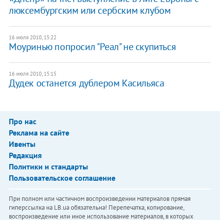
люксембургским или сербским клубом
16 июля 2010, 15:22
Моуринью попросил "Реал" не скупиться
16 июля 2010, 15:15
Дудек останется дублером Касильяса
Про нас
Реклама на сайте
Ивенты
Редакция
Политики и стандарты
Пользовательское соглашение
При полном или частичном воспроизведении материалов прямая
гиперссылка на LB.ua обязательна! Перепечатка, копирование,
воспроизведение или иное использование материалов, в которых